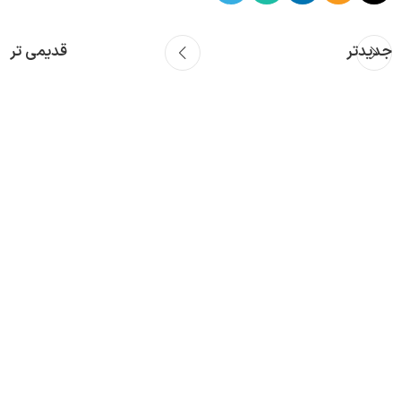
جدیدتر
قدیمی تر