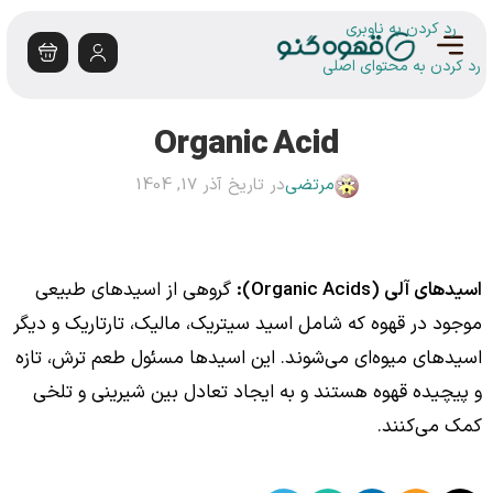
رد کردن به ناوبری
رد کردن به محتوای اصلی
Organic Acid
مرتضی
در تاریخ آذر 17, 1404
اسیدهای آلی (Organic Acids):
گروهی از اسیدهای طبیعی
موجود در قهوه که شامل اسید سیتریک، مالیک، تارتاریک و دیگر
اسیدهای میوه‌ای می‌شوند. این اسیدها مسئول طعم ترش، تازه
و پیچیده قهوه هستند و به ایجاد تعادل بین شیرینی و تلخی
کمک می‌کنند.