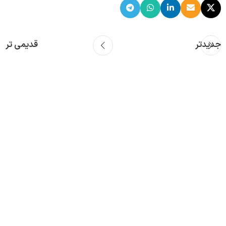
جدیدتر
قدیمی تر