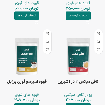
قهوه های فوری
قهوه های فوری
تومان
250.000
تومان
600.000
انتخاب گزینه ها
انتخاب گزینه ها
ناموجود
کافی میکس 3 در 1 شیرین
قهوه اسپرسو فوری برزیل
پودر کافی میکس
قهوه های فوری
تومان
425.000
تومان
307.500