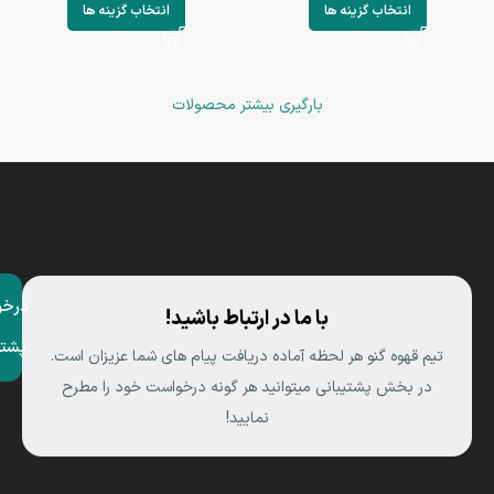
انتخاب گزینه ها
انتخاب گزینه ها
بارگیری بیشتر محصولات
درخو
با ما در ارتباط باشید!
پشتی
تیم قهوه گنو هر لحظه آماده دریافت پیام های شما عزیزان است.
در بخش پشتیبانی میتوانید هر گونه درخواست خود را مطرح
نمایید!