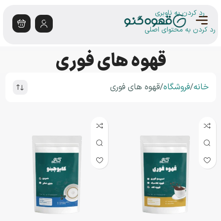
رد کردن به ناوبری
رد کردن به محتوای اصلی
قهوه های فوری
خانه
فروشگاه
قهوه های فوری