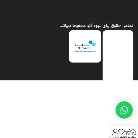
تمامی حقوق برای قهوه گنو محفوظ میباشد.