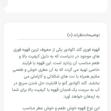
توضیحات
نظرات (0)
قهوه فوری گلد اکوادور یکی از معروف ترین قهوه فوری
های موجود در دنیاست که به دلیل کیفیت بالا و
طعم مناسب آن زبانزد است. این قهوه با فرآیند
خاصی تهیه می گردد که به آن عطری خوش و طعمی
ملایم همراه با نت های شکلاتی و کاراملی می
بخشد. گلد اکوادور گنو با قابلیت حل شدن سریع در
آب به سرعت یک فنجان قهوه با کیفیت بالا برای شما
به ارمغان خواهد آورد.
این نوع قهوه خوش طعم و خوش عطر مناسب