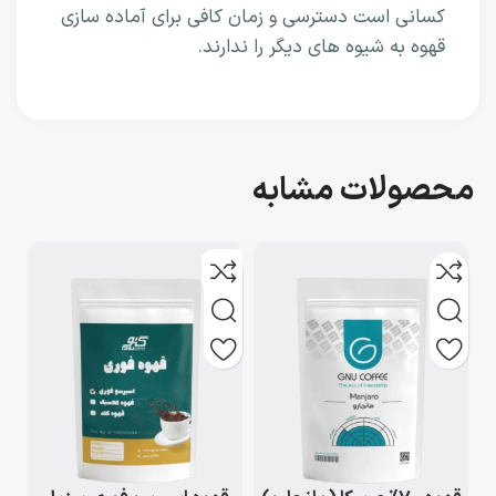
کسانی است دسترسی و زمان کافی برای آماده سازی
قهوه به شیوه های دیگر را ندارند.
محصولات مشابه
ناموجود