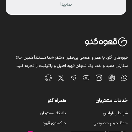
نمایید!
قهوه‌های گنو، با عطر و طعمی بی‌نظیر، منتظر شما هستند! همین حالا
سفارش دهید و لذت یک فنجان قهوه اصیل و باکیفیت را تجربه کنید.
خدمات مشتریان
همراه گنو
شرایط و قوانین
باشگاه مشتریان
حفظ حریم خصوصی
دیکشنری قهوه