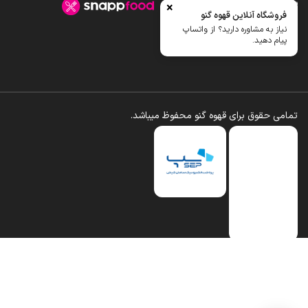
سوالات متداول
×
فروشگاه آنلاین قهوه گنو
رویه ارسال کالا
نیاز به مشاوره دارید؟ از واتساپ
پیام دهید.
تمامی حقوق برای قهوه گنو محفوظ میباشد.