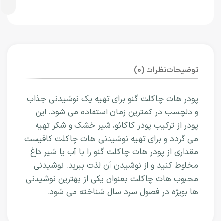
توضیحات
نظرات (0)
پودر هات چاکلت گنو برای تهیه یک نوشیدنی جذاب
و دلچسب در کمترین زمان استفاده می شود. این
پودر از ترکیب پودر کاکائو، شیر خشک و شکر تهیه
می گردد و برای تهیه نوشیدنی هات چاکلت کافیست
مقداری از پودر هات چاکلت گنو را با آب یا شیر داغ
مخلوط کنید و از نوشیدن آن لذت ببرید. نوشیدنی
محبوب هات چاکلت بعنوان یکی از بهترین نوشیدنی
ها بویژه در فصول سرد سال شناخته می شود.