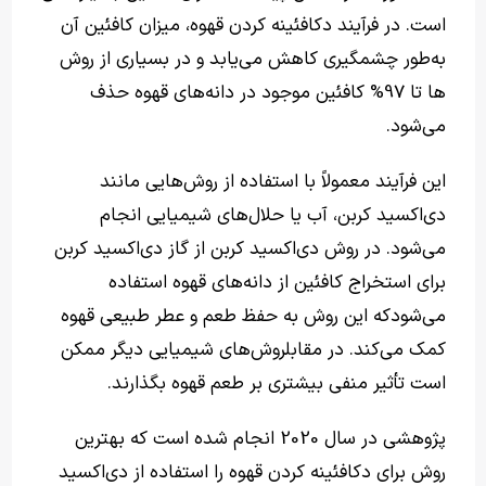
است. در فرآیند دکافئینه کردن قهوه، میزان کافئین آن
به‌طور چشمگیری کاهش می‌یابد و در بسیاری از روش‌
ها تا 97% کافئین موجود در دانه‌های قهوه حذف
می‌شود.
این فرآیند معمولاً با استفاده از روش‌هایی مانند
دی‌اکسید کربن، آب یا حلال‌های شیمیایی انجام
می‌شود. در روش دی‌اکسید کربن از گاز دی‌اکسید کربن
برای استخراج کافئین از دانه‌های قهوه استفاده
می‌شودکه این روش به حفظ طعم و عطر طبیعی قهوه
کمک می‌کند. در مقابلروش‌های شیمیایی دیگر ممکن
است تأثیر منفی بیشتری بر طعم قهوه بگذارند.
پژوهشی در سال 2020 انجام شده است که بهترین
روش برای دکافئینه کردن قهوه را استفاده از دی‌اکسید