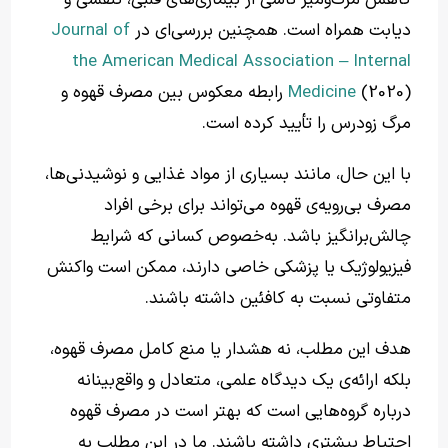
دیابت همراه است. همچنین بررسی‌ای در
Journal of
the American Medical Association – Internal
Medicine
(2020) رابطه معکوس بین مصرف قهوه و
مرگ زودرس را تأیید کرده است.
با این حال، مانند بسیاری از مواد غذایی و نوشیدنی‌ها،
مصرف بی‌رویه‌ی قهوه می‌تواند برای برخی افراد
چالش‌برانگیز باشد. به‌خصوص کسانی که شرایط
فیزیولوژیک یا پزشکی خاصی دارند، ممکن است واکنش
متفاوتی نسبت به کافئین داشته باشند.
هدف این مطلب، نه هشدار یا منع کامل مصرف قهوه،
بلکه ارائه‌ی یک دیدگاه علمی، متعادل و واقع‌بینانه
درباره‌ گروه‌هایی است که بهتر است در مصرف قهوه
احتیاط بیشتری داشته باشند. ما در این مطلب به