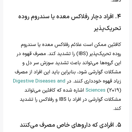
دهد.
4. افراد دچار رفلاکس معده یا سندروم روده
تحریک‌پذیر
کافئین ممکن است علائم رفلاکس معده یا سندروم
روده تحریک‌پذیر (IBS) را تشدید کند. مصرف قهوه در
این گروه‌ها می‌تواند باعث تشدید سوزش سر دل و
مشکلات گوارشی شود، بنابراین باید این افراد از مصرف
زیاد قهوه خودداری کنند. در
Digestive Diseases and
Sciences
(2019) اشاره شده که کافئین می‌تواند
مشکلات گوارشی در افراد با IBS و رفلاکس را تشدید
کند.
5. افرادی که داروهای خاص مصرف می‌کنند