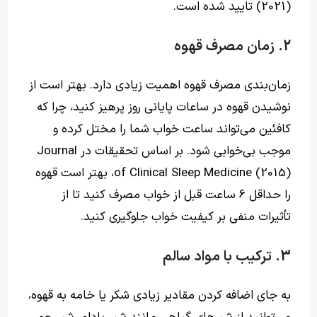
(2021) تایید شده است.
2. زمان مصرف قهوه
زمان‌بندی مصرف قهوه اهمیت زیادی دارد. بهتر است از
نوشیدن قهوه در ساعات پایانی روز پرهیز کنید، چرا که
کافئین می‌تواند ساعت خواب شما را مختل کرده و
موجب بی‌خوابی شود. بر اساس تحقیقات در Journal
of Clinical Sleep Medicine (2015)، بهتر است قهوه
را حداقل 6 ساعت قبل از خواب مصرف کنید تا از
تأثیرات منفی بر کیفیت خواب جلوگیری کنید.
3. ترکیب با مواد سالم
به جای اضافه کردن مقادیر زیادی شکر یا خامه به قهوه،