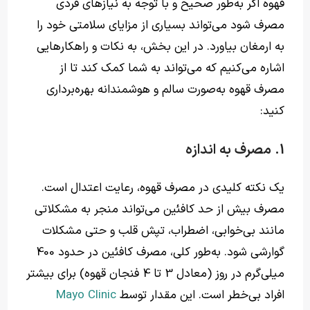
قهوه اگر به‌طور صحیح و با توجه به نیازهای فردی
مصرف شود می‌تواند بسیاری از مزایای سلامتی خود را
به ارمغان بیاورد. در این بخش، به نکات و راهکارهایی
اشاره می‌کنیم که می‌تواند به شما کمک کند تا از
مصرف قهوه به‌صورت سالم و هوشمندانه بهره‌برداری
کنید:
1. مصرف به اندازه
یک نکته کلیدی در مصرف قهوه، رعایت اعتدال است.
مصرف بیش از حد کافئین می‌تواند منجر به مشکلاتی
مانند بی‌خوابی، اضطراب، تپش قلب و حتی مشکلات
گوارشی شود. به‌طور کلی، مصرف کافئین در حدود 400
میلی‌گرم در روز (معادل 3 تا 4 فنجان قهوه) برای بیشتر
افراد بی‌خطر است. این مقدار توسط
Mayo Clinic