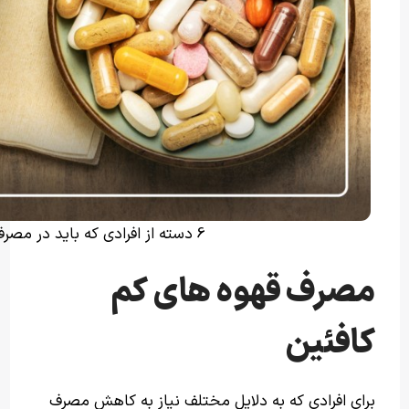
6 دسته از افرادی که باید در مصرف قهوه احتیاط کنند
مصرف قهوه های کم
کافئین
برای افرادی که به دلایل مختلف نیاز به کاهش مصرف