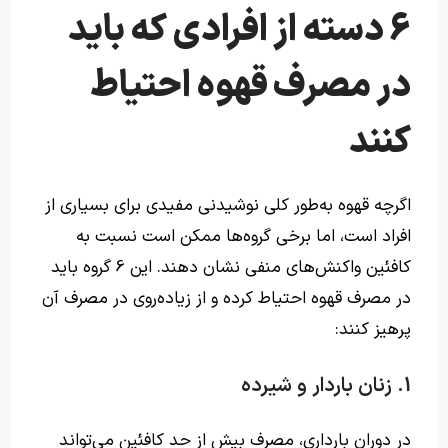
6 دسته از افرادی که باید
در مصرف قهوه احتیاط
کنند
اگرچه قهوه به‌طور کلی نوشیدنی مفیدی برای بسیاری از
افراد است، اما برخی گروه‌ها ممکن است نسبت به
کافئین واکنش‌های منفی نشان دهند. این 6 گروه‌ باید
در مصرف قهوه احتیاط کرده و از زیاده‌روی در مصرف آن
پرهیز کنند:
1. زنان باردار و شیرده
در دوران بارداری، مصرف بیش از حد کافئین می‌تواند