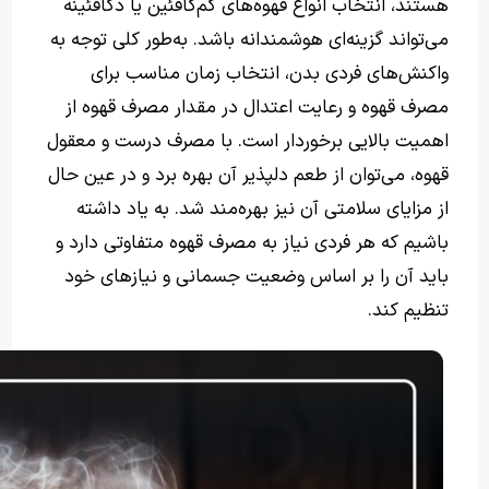
هستند، انتخاب انواع قهوه‌های کم‌کافئین یا دکافئینه
می‌تواند گزینه‌ای هوشمندانه باشد. به‌طور کلی توجه به
واکنش‌های فردی بدن، انتخاب زمان مناسب برای
مصرف قهوه و رعایت اعتدال در مقدار مصرف قهوه از
اهمیت بالایی برخوردار است. با مصرف درست و معقول
قهوه، می‌توان از طعم دلپذیر آن بهره برد و در عین حال
از مزایای سلامتی آن نیز بهره‌مند شد. به یاد داشته
باشیم که هر فردی نیاز به مصرف قهوه متفاوتی دارد و
باید آن را بر اساس وضعیت جسمانی و نیازهای خود
تنظیم کند.