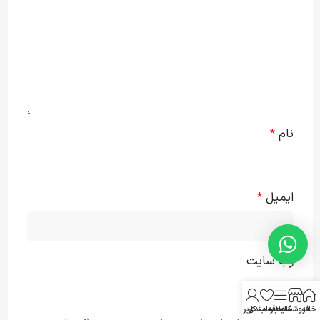
نام
*
ایمیل
*
وب‌ سایت
خانه
فروشگاه
سایدبار
علاقه مندی
حساب کاربری من