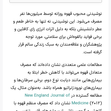
نوشیدنی محبوب قهوه روزانه توسط میلیون‌ها نفر
مصرف می‌شود. این نوشیدنی، نه تنها به خاطر طعم و
عطر دلنشینش بلکه به دلیل اثرات انرژی زای کافئین و
برخی فواید بالقوه‌اش برای سلامتی، مورد توجه
پژوهشگران و علاقه‌مندان به سبک زندگی سالم قرار
گرفته است.
مطالعات علمی متعددی نشان داده‌اند که مصرف
متعادل قهوه می‌تواند با کاهش خطر ابتلا به
بیماری‌هایی مانند دیابت نوع دوم، برخی سرطان‌ها و
بیماری‌های نورودژنراتیو همراه باشد. به‌عنوان مثال، یک
مطالعه گسترده در
New England Journal of
Medicine
(2012) نشان داد که مصرف منظم قهوه با
کاهش مرگ‌ومیر ناشی از بیماری‌های قلبی، تنفسی و