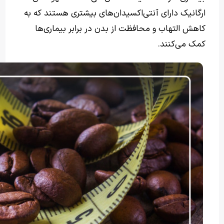
ارگانیک دارای آنتی‌اکسیدان‌های بیشتری هستند که به
کاهش التهاب و محافظت از بدن در برابر بیماری‌ها
کمک می‌کنند.