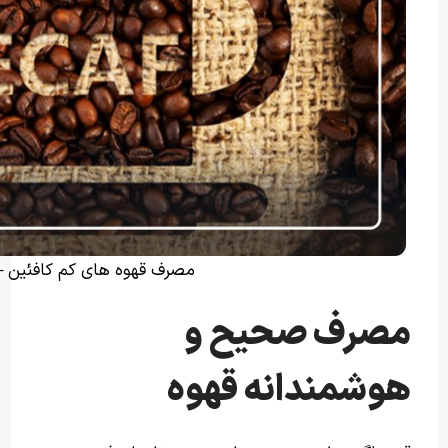
مصرف قهوه های کم کافئین – 
مصرف صحیح و
هوشمندانه قهوه