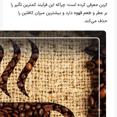
کربن معرفی کرده است؛ چراکه این فرآیند کمترین تأثیر را
بر عطر و طعم قهوه دارد و بیشترین میزان کافئین را
حذف می‌کند.