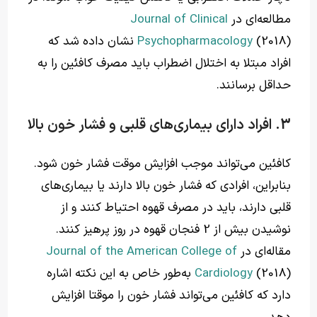
مطالعه‌ای در
Journal of Clinical
Psychopharmacology
(2018) نشان داده شد که
افراد مبتلا به اختلال اضطراب باید مصرف کافئین را به
حداقل برسانند.
3. افراد دارای بیماری‌های قلبی و فشار خون بالا
کافئین می‌تواند موجب افزایش موقت فشار خون شود.
بنابراین، افرادی که فشار خون بالا دارند یا بیماری‌های
قلبی دارند، باید در مصرف قهوه احتیاط کنند و از
نوشیدن بیش از 2 فنجان قهوه در روز پرهیز کنند.
مقاله‌ای در
Journal of the American College of
Cardiology
(2018) به‌طور خاص به این نکته اشاره
دارد که کافئین می‌تواند فشار خون را موقتا افزایش