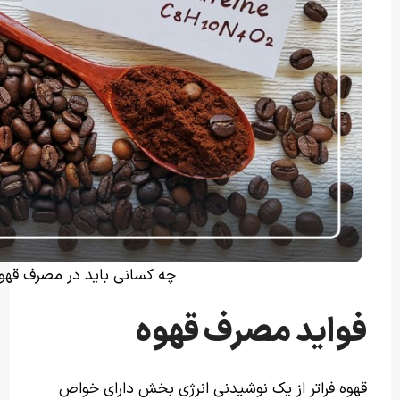
چه کسانی باید در مصرف قهوه
فواید مصرف قهوه
قهوه فراتر از یک نوشیدنی انرژی بخش دارای خواص