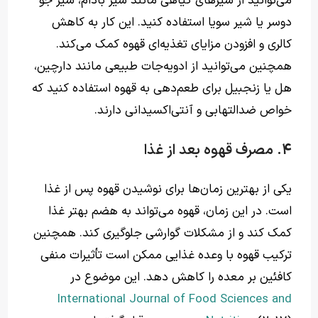
می‌توانید از شیرهای گیاهی مانند شیر بادام، شیر جو
دوسر یا شیر سویا استفاده کنید. این کار به کاهش
کالری و افزودن مزایای تغذیه‌ای قهوه کمک می‌کند.
همچنین می‌توانید از ادویه‌جات طبیعی مانند دارچین،
هل یا زنجبیل برای طعم‌دهی به قهوه استفاده کنید که
خواص ضدالتهابی و آنتی‌اکسیدانی دارند.
4. مصرف قهوه بعد از غذا
یکی از بهترین زمان‌ها برای نوشیدن قهوه پس از غذا
است. در این زمان، قهوه می‌تواند به هضم بهتر غذا
کمک کند و از مشکلات گوارشی جلوگیری کند. همچنین
ترکیب قهوه با وعده غذایی ممکن است تأثیرات منفی
کافئین بر معده را کاهش دهد. این موضوع در
International Journal of Food Sciences and