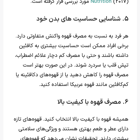
(2017) مورد بررسی قرار گرفته است.
Nutrition
5. شناسایی حساسیت های بدن خود
هر فرد به نسبت به مصرف قهوه واکنش متفاوتی دارد.
برخی افراد ممکن است حساسیت بیشتری به کافئین
داشته باشند و حتی با مصرف کم دچار علائم اضطراب،
تپش قلب یا سردرد شوند. در این صورت بهتر است
مصرف قهوه را کاهش دهید یا از قهوه‌های دکافئینه یا
کم‌کافئین مانند قهوه عربیکا استفاده کنید.
6. مصرف قهوه با کیفیت بالا
همیشه قهوه با کیفیت بالا انتخاب کنید. قهوه‌های تازه
دارای عطر و طعم بهتری هستند و ویژگی‌های سلامتی
بیشتری دارند. تحقیقات نشان می‌دهد که قهوه‌های