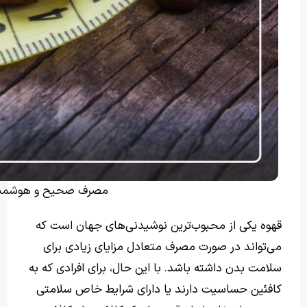
مصرف صحیح و هوشمندا
قهوه یکی از محبوب‌ترین نوشیدنی‌های جهان است که
می‌تواند در صورت مصرف متعادل مزایای زیادی برای
سلامت بدن داشته باشد. با این حال، برای افرادی که به
کافئین حساسیت دارند یا دارای شرایط خاص سلامتی