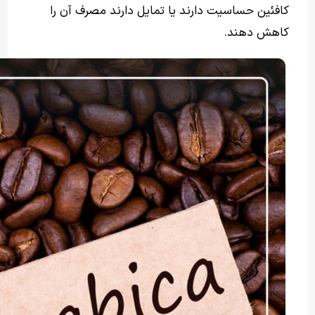
کافئین حساسیت دارند یا تمایل دارند مصرف آن را
کاهش دهند.