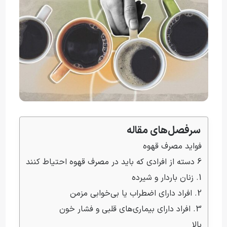
سرفصل‌های مقاله
فواید مصرف قهوه
6 دسته از افرادی که باید در مصرف قهوه احتیاط کنند
1. زنان باردار و شیرده
2. افراد دارای اضطراب یا بی‌خوابی مزمن
3. افراد دارای بیماری‌های قلبی و فشار خون 
بالا