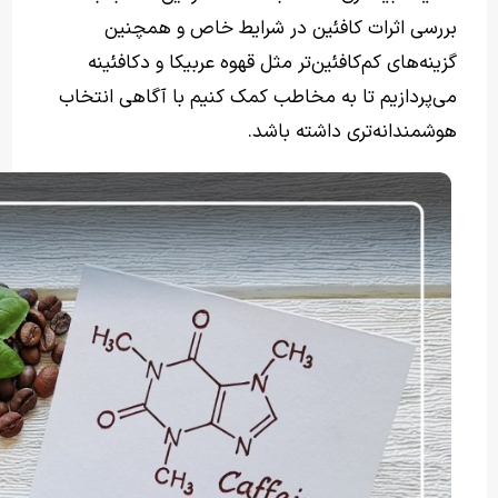
بررسی اثرات کافئین در شرایط خاص و همچنین
گزینه‌های کم‌کافئین‌تر مثل قهوه عربیکا و دکافئینه
می‌پردازیم تا به مخاطب کمک کنیم با آگاهی انتخاب
هوشمندانه‌تری داشته باشد.