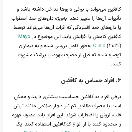
کافئین می‌تواند با برخی داروها تداخل داشته باشد و
تأثیرات آن‌ها را تغییر دهد. به‌ویژه داروهای ضد اضطراب
یا داروهای ضد افسردگی که اثرات آن‌ها می‌تواند توسط
کافئین کاهش یا افزایش یابد. این موضوع در
Mayo
Clinic
(2021) به‌طور کامل بررسی شده و به بیماران
توصیه شده که قبل از مصرف قهوه، با پزشک مشورت
کنند.
6. افراد حساس به کافئین
برخی افراد به کافئین حساسیت بیشتری دارند و ممکن
است با مصرف مقادیر کم نیز دچار علائمی مانند تپش
قلب، لرزش یا اضطراب شوند. این افراد باید مصرف قهوه
را محدود کنند یا از انواع کم‌کافئین استفاده کنند. یک