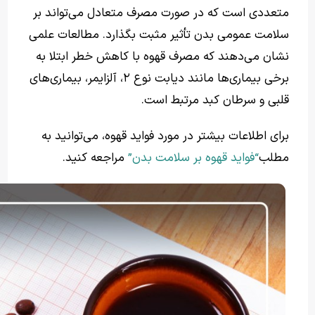
متعددی است که در صورت مصرف متعادل می‌تواند بر
سلامت عمومی بدن تأثیر مثبت بگذارد. مطالعات علمی
نشان می‌دهند که مصرف قهوه با کاهش خطر ابتلا به
برخی بیماری‌ها مانند دیابت نوع ۲، آلزایمر، بیماری‌های
قلبی و سرطان کبد مرتبط است.
برای اطلاعات بیشتر در مورد فواید قهوه، می‌توانید به
مطلب
“فواید قهوه بر سلامت بدن”
مراجعه کنید.