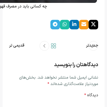
چه کسانی باید در مصرف قهوه
جدیدتر
قدیمی تر
دیدگاهتان را بنویسید
نشانی ایمیل شما منتشر نخواهد شد.
بخش‌های
موردنیاز علامت‌گذاری شده‌اند
*
دیدگاه
*