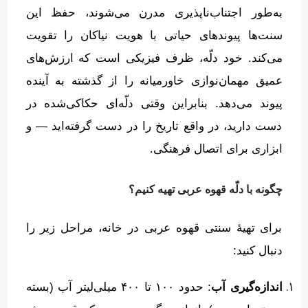
به‌طور اجتناب‌ناپذیری مدرن می‌شوند، حفظ این
سنت‌ها پیوندهای حیاتی با هویت نیاکان را تقویت
می‌کند
.
خود دلّه، ظرف فیزیکی است که ارزش‌های
عمیق مهمان‌نوازی خاورمیانه را از گذشته به آینده
پیوند می‌دهد
.
بنابراین وقتی دلّه‌ای حکاکی‌شده در
دست دارید، در واقع تاریخ را در دست گرفته‌اید — و
ابزاری برای اتصال فرهنگی
.
چگونه
با دلّه
قهوه عربی تهیه کنیم؟
برای تهیهٔ سنتی قهوه عربی در خانه، مراحل زیر را
دنبال کنید
:
اندازه‌گیری آب
:
حدود ۱۰۰ تا ۴۰۰ میلی‌لیتر آب
(
بسته