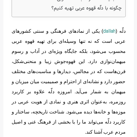
چگونه با دلّه قهوه عربی تهیه کنیم؟
dallah
دلّه (
) یکی از نمادهای فرهنگی و سنتی کشورهای
عربی است که نه تنها وسیله‌ای برای تهیه قهوه عربی
محسوب می‌شود، بلکه جایگاه ویژه‌ای در آداب و رسوم
میهمان‌نوازی دارد
.
این قهوه‌جوش زیبا و منحنی‌شکل،
قرن‌هاست که در مجالس، دیدارها و مناسبت‌های مختلف
حضور دارد و نشانه‌ای از احترام و صمیمیت میان میزبان و
میهمان به شمار می‌آید
.
امروزه دلّه علاوه بر کاربرد
روزمره، به‌عنوان اثری هنری و نمادی از هویت عربی در
موزه‌ها و خانه‌ها دیده می‌شود
.
شناخت تاریخچه، ساختار و
کاربرد دلّه می‌تواند ما را با بخشی از فرهنگ غنی و اصیل
مردم عرب آشنا کند
.