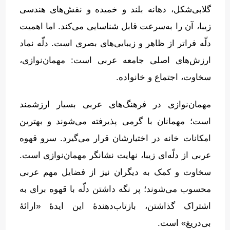
گلابی‌شکل، دهانه بلند و خمیده و نقش‌های هندسی
زیبا، آن را به‌سرعت قابل شناسایی می‌کند
.
اما اهمیت
دلّه فراتر از ظاهر و زیبایی‌های بصری است
.
دلّه نماد
ارزش‌های اصلی جامعه عربی است
:
مهمان‌نوازی،
سخاوت، اجتماع و خانواده
.
مهمان‌نوازی در فرهنگ‌های عربی بسیار ارزشمند
است؛ مهمانان با گرمی پذیرفته می‌شوند و بهترین
امکانات خانه در اختیارشان قرار می‌گیرد
.
سرو قهوه
عربی از دلّه‌ای زیبا، نهایت نشانگر مهمان‌نوازی است
.
سخاوت و کمک به دیگران نیز از فضایل مهم عربی
محسوب می‌شوند؛ پر نگه داشتن دلّه با قهوه برای به
اشتراک گذاشتن، بازتاب‌دهندهٔ این ایدهٔ
«
ارائهٔ
بی‌دریغ
»
است
.