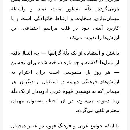
بازمی‌گردد
.
دلّه به‌طور مثبت نماد و واسطهٔ
مهمان‌نوازی، سخاوت و ارتباط خانوادگی است و با
کاربرد آیینی خود در قلب مراسم اجتماعی، این
ارزش‌ها را تقویت می‌کند
.
داشتن و استفاده از یک دلّهٔ گرانبها — چه انتقال‌یافته
از نسل‌ها گذشته و چه تازه ساخته شده برای تحسین
— هر روز پل ملموسی است برای احترام به
ارزش‌های فرهنگی دیرینه در استقبال از دیگران
.
هر
مهمانی که به نوشیدن قهوهٔ عربی ادویه‌دار از یک دلّهٔ
زیبا دعوت می‌شود، در آن لحظه به‌عنوان مهمان
محترم تلقی می‌گردد
.
با اینکه جوامع عربی و فرهنگ قهوه در عصر دیجیتال