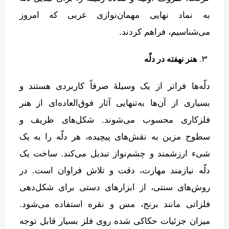
به نماد نهایی مهمان‌نوازی عربی که امروز
می‌شناسیم، فراهم کردند
.
۳.
هنر نهفته در دلّه
دلّه‌ها فراتر از یک وسیلهٔ صرفاً کاربردی هستند و
بسیاری از آن‌ها به‌تنهایی آثار فوق‌العاده‌ای از هنر
فلزکاری محسوب می‌شوند
.
شکل‌های ظریف و
سطوح مزین به نقش‌های پیچیده، هر دلّه را به یک
شیء ارزشمند و چشم‌نواز تبدیل می‌کند
.
ساخت یک
دلّه نیازمند مهارت، دقت و تلاش فراوان است
.
در
روش‌های سنتی، از ابزارهای دستی برای شکل‌دهی
فلزاتی مانند برنج، مس و نقره استفاده می‌شود
.
میزان جزئیات حکاکی شده روی فلز بسیار قابل توجه