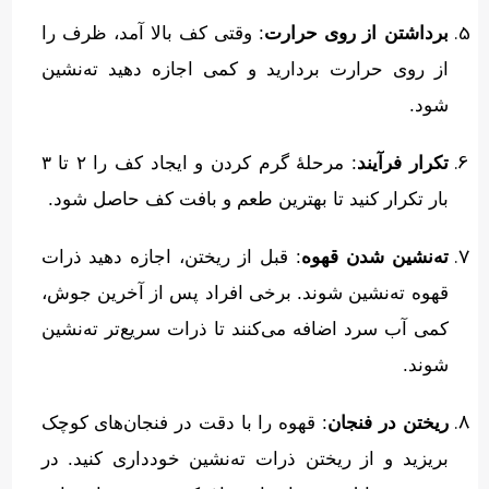
برداشتن از روی حرارت
:
وقتی کف بالا آمد، ظرف را
از روی حرارت بردارید و کمی اجازه دهید ته‌نشین
شود
.
تکرار فرآیند
:
مرحلهٔ گرم کردن و ایجاد کف را ۲ تا ۳
بار تکرار کنید تا بهترین طعم و بافت کف حاصل شود
.
ته‌نشین شدن قهوه
:
قبل از ریختن، اجازه دهید ذرات
قهوه ته‌نشین شوند
.
برخی افراد پس از آخرین جوش،
کمی آب سرد اضافه می‌کنند تا ذرات سریع‌تر ته‌نشین
شوند
.
ریختن در فنجان
:
قهوه را با دقت در فنجان‌های کوچک
بریزید و از ریختن ذرات ته‌نشین خودداری کنید
.
در