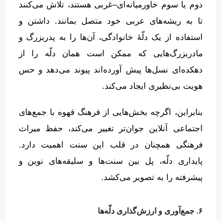
دوم یا سوم خاورمیانه‌ای
–
غربی هستند، تلاش می‌کنند
تا به ریشه‌های عربی خود متصل بمانند
.
داشتن و
استفاده از یک دلّهٔ خانوادگی، آن‌ها را به پدربزرگ و
مادربزرگ‌هایی که ممکن است همان دلّه را از
دهکده‌ای نسل‌ها پیش آورده‌اند پیوند می‌دهد و حس
هویت بی‌نظیری ایجاد می‌کند
.
بنابراین، اگرچه بخش‌هایی از فرهنگ قهوه با جمع‌های
اجتماعی آنلاین جوان‌تر تغییر می‌کند، حفظ میراث
فرهنگی همچنان در قلب این سنت اهمیت دارد
.
پایداری دلّه، پل بین سنت‌ها و سلیقه‌های نوین و
پیشرفته را به تصویر می‌کشد
.
۶. جمع‌آوری و ارزش‌گذاری دلّه‌ها