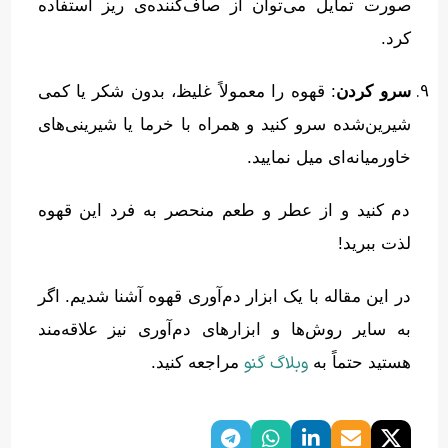
صورت تمایل می‌توان از صاف‌کننده‌ی ریز استفاده
کرد
.
سرو کردن
:
قهوه را معمولاً غلیظ، بدون شکر یا کمی
شیرین‌شده سرو کنید و همراه با خرما یا شیرینی‌های
خاورمیانه‌ای میل نمایید
.
دم کنید و از عطر و طعم منحصر به فرد این قهوه
لذت ببرید
!
در این مقاله با یک ابزار دم‌آوری قهوه آشنا شدیم
.
اگر
به سایر روش‌ها و ابزارهای دم‌آوری نیز علاقه‌مند
وبلاگ گنو
هستید حتماً به
مراجعه کنید
.