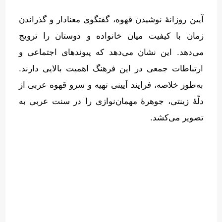
آیین روزانهٔ نوشیدن قهوه، گفتگوی معنادار و گذراندن
زمان با کیفیت میان خانواده و دوستان را ترویج
می‌دهد
.
این نشان می‌دهد که پیوندهای اجتماعی و
ارتباطات جمعی در این فرهنگ اهمیت بالایی دارند
.
به‌طور خلاصه، فرایند آیینی تهیه و سرو قهوه عربی از
دلّهٔ زینتی، جوهرهٔ مهمان‌نوازی را در سنت عربی به
تصویر می‌کشد
.