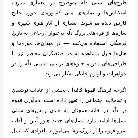
طرح‌های سنتی دلّه به‌وضوح در معماری مدرن،
اسکناس‌ها و نمادهای ملی کشورهای حوزه خلیج
فارس دیده می‌شوند
.
بسیاری از آثار هنری شهری و
سازه‌ها از فرم‌های بزرگ دلّه به‌عنوان ارجاعی به تاریخ
فرهنگی استفاده می‌کنند — در میدان‌ها، موزه‌ها و
هتل‌ها قابل مشاهده است
.
صنعتگران معاصر نیز با
طراحی‌های مدرن، جلوه‌های تزئینی قدیمی دلّه را در
جواهرات و لوازم خانگی به‌کار می‌برند
.
اگرچه فرهنگ قهوهٔ کافه‌ای بخشی از عادات نوشیدن
و تعاملات اجتماعی را تغییر داده است، دم‌آوری قهوه
در دلّه در خانه همچنان به همان روش‌های سنتی
نسل‌ها ادامه دارد
.
نسل‌های جدید هنوز آیین و آداب
سرو قهوه را از بزرگ‌ترها می‌آموزند
.
افرادی که نسل