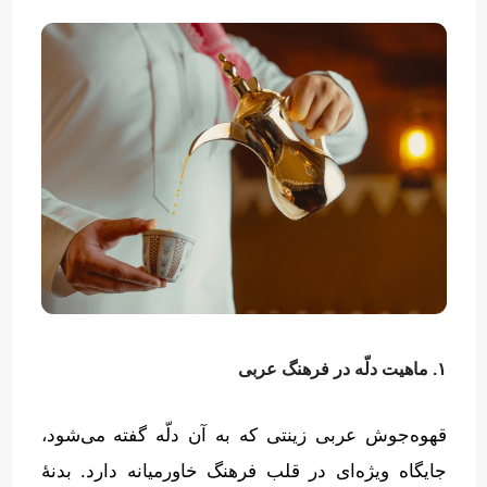
۱. ماهیت دلّه در فرهنگ عربی
قهوه‌جوش عربی زینتی که به آن دلّه گفته می‌شود،
جایگاه ویژه‌ای در قلب فرهنگ خاورمیانه دارد
.
بدنهٔ