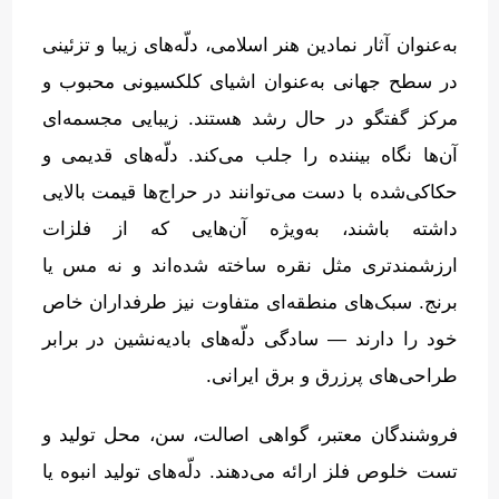
به‌عنوان آثار نمادین هنر اسلامی، دلّه‌های زیبا و تزئینی
در سطح جهانی به‌عنوان اشیای کلکسیونی محبوب و
مرکز گفتگو در حال رشد هستند
.
زیبایی مجسمه‌ای
آن‌ها نگاه بیننده را جلب می‌کند
.
دلّه‌های قدیمی و
حکاکی‌شده با دست می‌توانند در حراج‌ها قیمت بالایی
داشته باشند، به‌ویژه آن‌هایی که از فلزات
ارزشمندتری مثل نقره ساخته شده‌اند و نه مس یا
برنج
.
سبک‌های منطقه‌ای متفاوت نیز طرفداران خاص
خود را دارند — سادگی دلّه‌های بادیه‌نشین در برابر
طراحی‌های پرزرق و برق ایرانی
.
فروشندگان معتبر، گواهی اصالت، سن، محل تولید و
تست خلوص فلز ارائه می‌دهند
.
دلّه‌های تولید انبوه یا