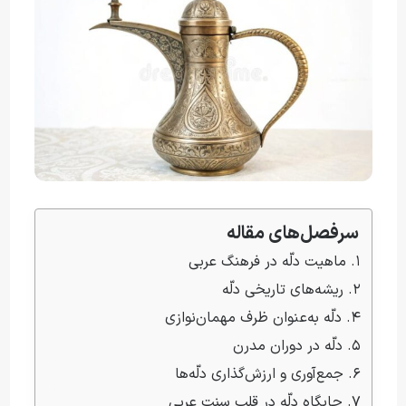
سرفصل‌های مقاله
۱. ماهیت دلّه در فرهنگ عربی
۲. ریشه‌های تاریخی دلّه
۴. دلّه به‌عنوان ظرف مهمان‌نوازی
۵. دلّه در دوران مدرن
۶. جمع‌آوری و ارزش‌گذاری دلّه‌ها
۷. جایگاه دلّه در قلب سنت عربی