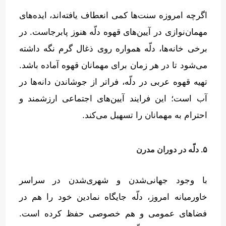
اگرچه امروزه سنت‌ها کمی انعطاف یافته‌اند، ایده‌های
مهمان‌نوازی در آیین‌های قهوه دلّه هنوز پابرجاست
.
در
برخی خانه‌ها، دلّه همواره روی ذغال گرم نگه داشته
می‌شود تا در هر زمان برای مهمانان قهوه آماده باشد
.
تهیه قهوه عربی در دلّه، فراتر از جوشاندن دانه‌ها در
آب است؛ این فرایند آیین‌های اجتماعی ارزشمند و
احترام به مهمانان را تسهیل می‌کند
.
۵. دلّه در دوران مدرن
با وجود جهانی‌شدن و شهری‌شدن در سراسر
خاورمیانه امروز، دلّه جایگاه نمادین خود را هم در
فضاهای عمومی و هم خصوصی حفظ کرده است
.