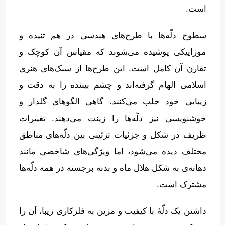
است
.
سطوح دلّه‌ها با طرح‌های هندسی در هم تنیده و
موزاییکی پوشیده می‌شوند که مقیاس آن کوچک و
تقارن آن کامل است
.
این طرح‌ها از سبک‌های هنری
اسلامی الهام گرفته‌اند و چشم بیننده را به دقت و
زیبایی خود جلب می‌کنند
.
گاهی الگوهای گلدار و
خوشنویسی نیز دلّه‌ها را زینت می‌دهند
.
تغییرات
ظریف در شکل و جزئیات تزئینی بین دلّه‌های مناطق
مختلف دیده می‌شود، اما ویژگی‌های شاخصی مانند
دهانه‌ی به شکل هلال ماه و بدنه برجسته در همه دلّه‌ها
مشترک است
.
داشتن یک دلّهٔ با کیفیت و مزین به فلزکاری زیبا، آن را