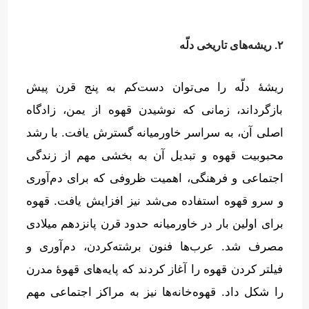
۲. ریشه‌های تاریخی دلّه
ریشهٔ دلّه را می‌توان دست‌کم به پنج قرن پیش
بازگرداند، زمانی که نوشیدن قهوه از یمن، زادگاه
اصلی آن، به سراسر خاورمیانه گسترش یافت
.
با رشد
محبوبیت قهوه و تبدیل آن به بخشی مهم از زندگی
اجتماعی و فرهنگی، اهمیت ظروفی که برای دم‌آوری
و سرو قهوه استفاده می‌شد نیز افزایش یافت
.
قهوه
برای اولین بار در خاورمیانه حدود قرن پانزدهم میلادی
مصرف شد
.
عرب‌ها فنون برشته‌کردن، دم‌آوری و
فیلتر کردن قهوه را آغاز کردند که پایه‌های قهوهٔ مدرن
را شکل داد
.
قهوه‌خانه‌ها نیز به مراکز اجتماعی مهم