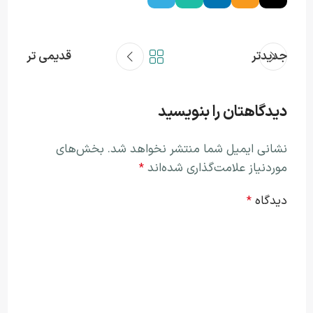
جدیدتر
قدیمی تر
دیدگاهتان را بنویسید
نشانی ایمیل شما منتشر نخواهد شد.
بخش‌های
موردنیاز علامت‌گذاری شده‌اند
*
دیدگاه
*