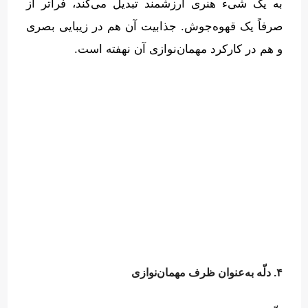
به یک شیء هنری ارزشمند تبدیل می‌کند، فراتر از
صرفاً یک قهوه‌جوش
.
جذابیت آن هم در زیبایی بصری
و هم در کارکرد مهمان‌نوازی آن نهفته است
.
۴. دلّه به‌عنوان ظرف مهمان‌نوازی