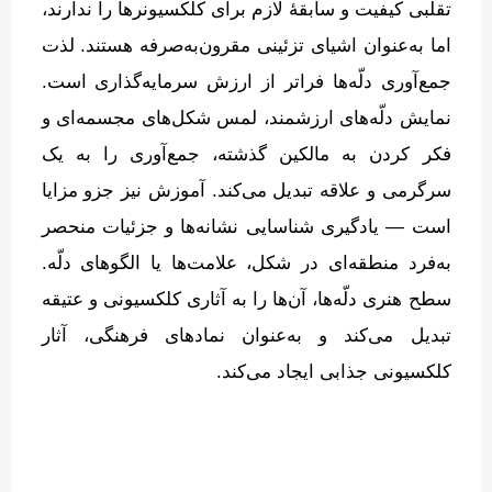
تقلبی کیفیت و سابقهٔ لازم برای کلکسیونرها را ندارند،
اما به‌عنوان اشیای تزئینی مقرون‌به‌صرفه هستند
.
لذت
جمع‌آوری دلّه‌ها فراتر از ارزش سرمایه‌گذاری است
.
نمایش دلّه‌های ارزشمند، لمس شکل‌های مجسمه‌ای و
فکر کردن به مالکین گذشته، جمع‌آوری را به یک
سرگرمی و علاقه تبدیل می‌کند
.
آموزش نیز جزو مزایا
است — یادگیری شناسایی نشانه‌ها و جزئیات منحصر
به‌فرد منطقه‌ای در شکل، علامت‌ها یا الگوهای دلّه
.
سطح هنری دلّه‌ها، آن‌ها را به آثاری کلکسیونی و عتیقه
تبدیل می‌کند و به‌عنوان نمادهای فرهنگی، آثار
کلکسیونی جذابی ایجاد می‌کند
.