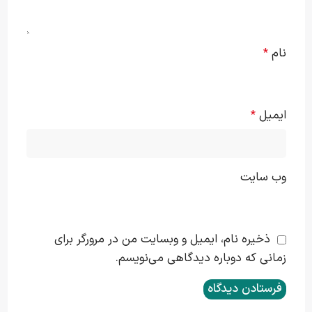
نام
*
ایمیل
*
وب‌ سایت
ذخیره نام، ایمیل و وبسایت من در مرورگر برای
زمانی که دوباره دیدگاهی می‌نویسم.