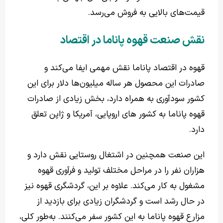
قیمت‌های بالایی به فروش می‌رسد.
نقش صنعت قهوه پاناما در اقتصاد
قهوه در اقتصاد پاناما نقش مهمی ایفا می‌کند و
صادرات این محصول هر ساله میلیون‌ها دلار برای این
کشور سودآوری به همراه دارد، بخش زیادی از صادرات
قهوه پاناما به کشور های اروپایی، آمریکا و ژاپن تعلق
دارد.
این صنعت همچنین در اشتغال روستایی نقش دارد و
هزاران نفر را در مراحل مختلف تولید و فرآوری قهوه
مشغول به کار می‌کند. علاوه بر این، گردشگری قهوه نیز
در حال رشد است و گردشگران زیادی برای بازدید از
مزارع قهوه پاناما به این کشور سفر می‌کنند. به‌طور کلی،