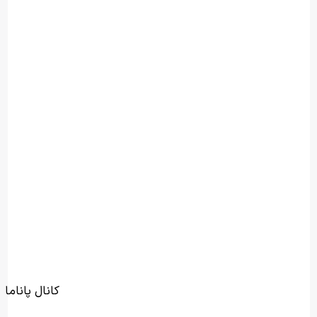
کانال پاناما