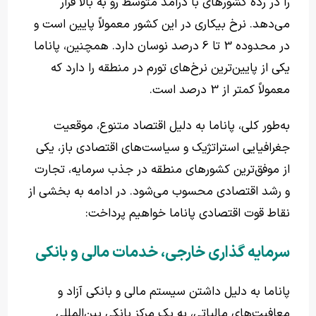
را در رده کشورهای با درآمد متوسط رو به بالا قرار
می‌دهد. نرخ بیکاری در این کشور معمولاً پایین است و
در محدوده 3 تا 6 درصد نوسان دارد. همچنین، پاناما
یکی از پایین‌ترین نرخ‌های تورم در منطقه را دارد که
معمولاً کمتر از 3 درصد است.
به‌طور کلی، پاناما به دلیل اقتصاد متنوع، موقعیت
جغرافیایی استراتژیک و سیاست‌های اقتصادی باز، یکی
از موفق‌ترین کشورهای منطقه در جذب سرمایه، تجارت
و رشد اقتصادی محسوب می‌شود. در ادامه به بخشی از
نقاط قوت اقتصادی پاناما خواهیم پرداخت:
سرمایه گذاری خارجی، خدمات مالی و بانکی
پاناما به دلیل داشتن سیستم مالی و بانکی آزاد و
معافیت‌های مالیاتی، به یک مرکز بانکی بین‌المللی