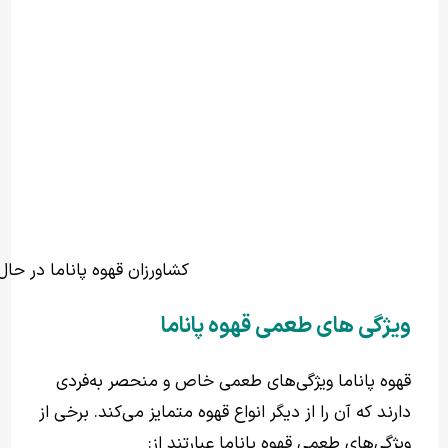
کشاورزان قهوه پاناما در حا
ویژگی های طعمی قهوه پاناما
قهوه پاناما ویژگی‌های طعمی خاص و منحصر به‌فردی
دارند که آن را از دیگر انواع قهوه متمایز می‌کند. برخی از
ویژگی‌های طعمی قهوه پاناما عبارتند از: