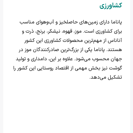
کشاورزی
پاناما دارای زمین‌های حاصلخیز و آب‌وهوای مناسب
برای کشاورزی است. موز، قهوه، نیشکر، برنج، ذرت و
آناناس از مهم‌ترین محصولات کشاورزی این کشور
هستند. پاناما یکی از بزرگ‌ترین صادرکنندگان موز در
جهان محسوب می‌شود. علاوه بر این، دامداری و تولید
گوشت نیز بخش مهمی از اقتصاد روستایی این کشور را
تشکیل می‌دهد.