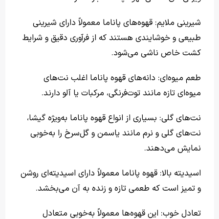
شیرینی ملایم: قهوه‌های پاناما معمولاً دارای شیرینی
طبیعی و خوشایندی هستند که از فرآوری دقیق و شرایط
کشت خاص ناشی می‌شود.
طعم میوه‌ای: دانه‌های قهوه پاناما اغلب نت‌های
میوه‌ای تازه مانند توت‌فرنگی، مرکبات یا آلو دارند.
نت‌های گلی: بسیاری از انواع قهوه پاناما به‌ویژه گیشا،
نت‌های گلی و نرم مانند یاسمن و گل‌سرخ را به‌خوبی
نمایش می‌دهند.
اسیدیته بالا: قهوه پاناما معمولاً دارای اسیدیته‌ای روشن
و تمیز است که طعمی تازه و زنده به آن می‌بخشد.
تعادل خوب: این قهوه‌ها معمولاً به‌خوبی متعادل