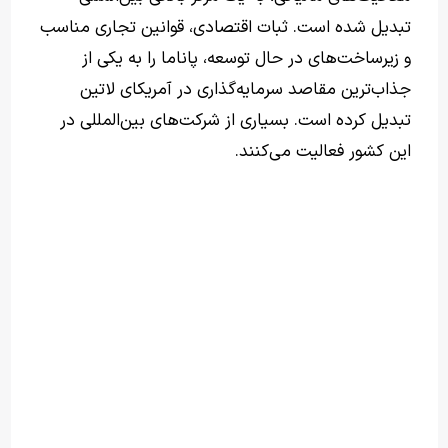
تبدیل شده است. ثبات اقتصادی، قوانین تجاری مناسب
و زیرساخت‌های در حال توسعه، پاناما را به یکی از
جذاب‌ترین مقاصد سرمایه‌گذاری در آمریکای لاتین
تبدیل کرده است. بسیاری از شرکت‌های بین‌المللی در
این کشور فعالیت می‌کنند.