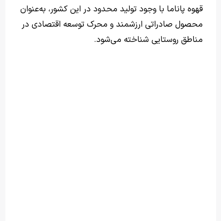
قهوه پاناما با وجود تولید محدود در این کشور، به‌عنوان
محصول صادراتی ارزشمند و محرک توسعه اقتصادی در
مناطق روستایی شناخته می‌شود.