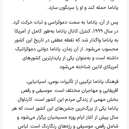
پاناما حمله کند و او را سرنگون سازد.
پس از آن، پاناما به سمت دموکراسی و ثبات حرکت کرد.
در سال 1999، کنترل کانال پاناما به‌طور کامل از آمریکا
به پاناما واگذار شد که نقطه عطفی در تاریخ این کشور
محسوب می‌شود. از آن زمان، پاناما دولتی دموکراتیک
داشته است و به‌عنوان یکی از پایدارترین کشورهای
آمریکای لاتین شناخته می‌شود.
فرهنگ پاناما ترکیبی از تأثیرات بومی، اسپانیایی،
آفریقایی و مهاجران مختلف است. موسیقی و رقص
بخش مهمی از زندگی مردم این کشور است. کارناوال
پاناما یکی از بزرگ‌ترین جشن‌های این کشور است که هر
سال پیش از آغاز ایام روزه مسیحیان برگزار می‌شود و
شامل رقص، موسیقی و رژه‌های رنگارنگ است. لباس