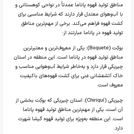
مناطق تولید قهوه پاناما عمدتاً در نواحی کوهستانی و
با آب‌وهوای معتدل قرار دارند که شرایط مناسبی برای
کشت قهوه فراهم می‌کند. برخی از مهم‌ترین مناطق
تولید قهوه در پاناما عبارتند از:
بوکِت (Boquete): یکی از معروف‌ترین و معتبرترین
مناطق تولید قهوه در پاناما است. این منطقه در استان
چیریکی قرار دارد و به‌خاطر شرایط آب‌وهوایی مناسب و
خاک آتشفشانی غنی برای کشت قهوه‌های باکیفیت
معروف است.
چیریکی (Chiriquí): استان چیریکی که بوکِت بخشی از
آن است، یکی از مهم‌ترین مناطق تولید قهوه پاناما
است. این منطقه به‌ویژه برای تولید قهوه گیشا شهرت
دارد.