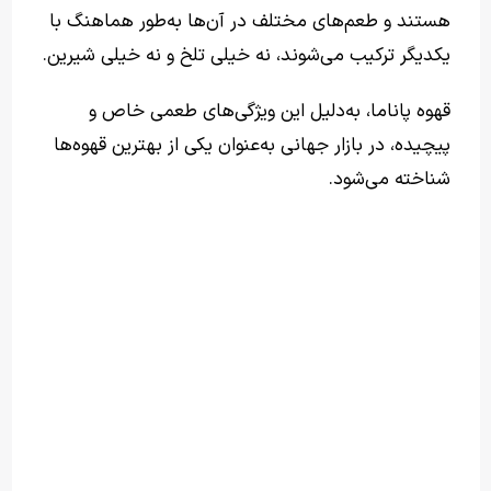
هستند و طعم‌های مختلف در آن‌ها به‌طور هماهنگ با
یکدیگر ترکیب می‌شوند، نه خیلی تلخ و نه خیلی شیرین.
قهوه پاناما، به‌دلیل این ویژگی‌های طعمی خاص و
پیچیده، در بازار جهانی به‌عنوان یکی از بهترین قهوه‌ها
شناخته می‌شود.