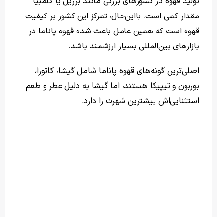
تولید قهوه در کشورهای بزرگی مانند برزیل یا کلمبیا
مقدار کمی است. بااین‌حال، تمرکز این کشور بر کیفیت
قهوه است که همین عامل باعث شده قهوه پاناما در
بازارهای بین‌المللی بسیار ارزشمند باشد.
اصلی‌ترین گونه‌های قهوه پاناما شامل گیشا، کاتورا،
بوربون و تیپیکا هستند، اما گیشا به دلیل عطر و طعم
استثنایی‌اش بیشترین شهرت را دارد.