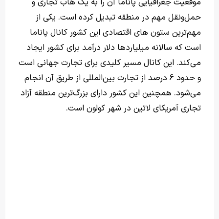
موقعیت جغرافیایی پاناما آن را به یک هاب تجاری و
حمل‌ونقل مهم در منطقه تبدیل کرده است. یکی از
مهم‌ترین ستون های اقتصادی این کشور کانال پاناما
است که سالانه میلیاردها دلار درآمد برای کشور ایجاد
می‌کند. این کانال مسیر کلیدی برای تجارت جهانی است
و حدود 6 درصد از تجارت بین‌المللی از طریق آن انجام
می‌شود. همچنین این کشور دارای بزرگ‌ترین منطقه آزاد
تجاری آمریکای لاتین در شهر کولون است.