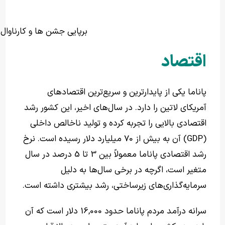
برپایی جشن ها و کارناوال ه
اقتصاد
پاناما یکی از پایدارترین و سریع‌ترین اقتصادهای
آمریکای لاتین را دارد. در سال‌های اخیر، این کشور رشد
اقتصادی بالایی را تجربه کرده و تولید ناخالص داخلی
(GDP) آن به بیش از 70 میلیارد دلار رسیده است. نرخ
رشد اقتصادی پاناما معمولاً بین 3 تا 5 درصد در سال
متغیر است، اگرچه در برخی سال‌ها به دلیل
سرمایه‌گذاری‌های زیرساختی، رشد بیشتری داشته است.
سرانه درآمد مردم پاناما حدود 16,000 دلار است که آن