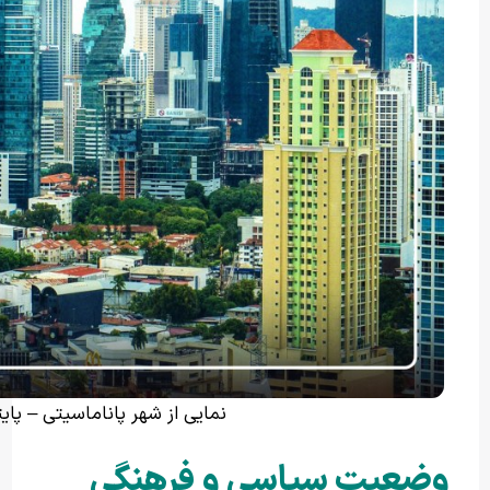
نمایی از شهر پاناماسیتی – پای
وضعیت سیاسی و فرهنگی