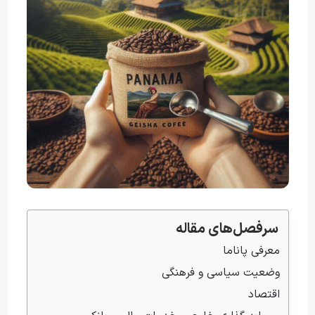
سرفصل‌های مقاله
معرفی پاناما
وضعیت سیاسی و فرهنگی
اقتصاد