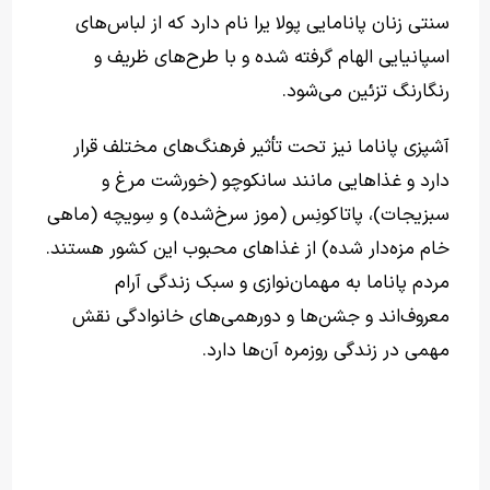
سنتی زنان پانامایی پولا یرا نام دارد که از لباس‌های
اسپانیایی الهام گرفته شده و با طرح‌های ظریف و
رنگارنگ تزئین می‌شود.
آشپزی پاناما نیز تحت تأثیر فرهنگ‌های مختلف قرار
دارد و غذاهایی مانند سانکوچو (خورشت مرغ و
سبزیجات)، پاتاکونِس (موز سرخ‌شده) و سِویچه (ماهی
خام مزه‌دار شده) از غذاهای محبوب این کشور هستند.
مردم پاناما به مهمان‌نوازی و سبک زندگی آرام
معروف‌اند و جشن‌ها و دورهمی‌های خانوادگی نقش
مهمی در زندگی روزمره آن‌ها دارد.