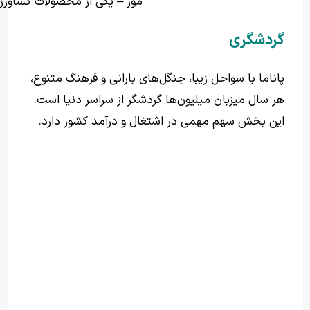
موز – یکی از محصولات کشاورزی
گردشگری
پاناما با سواحل زیبا، جنگل‌های بارانی و فرهنگ متنوع،
هر سال میزبان میلیون‌ها گردشگر از سراسر دنیا است.
این بخش سهم مهمی در اشتغال و درآمد کشور دارد.