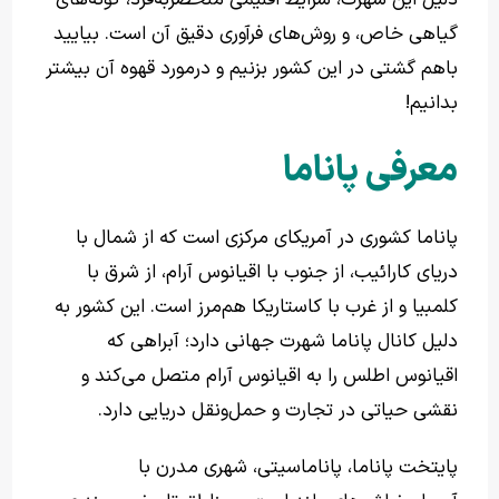
دلیل این شهرت، شرایط اقلیمی منحصربه‌فرد، گونه‌های
گیاهی خاص، و روش‌های فرآوری دقیق آن است. بیایید
باهم گشتی در این کشور بزنیم و درمورد قهوه آن بیشتر
بدانیم!
معرفی پاناما
پاناما کشوری در آمریکای مرکزی است که از شمال با
دریای کارائیب، از جنوب با اقیانوس آرام، از شرق با
کلمبیا و از غرب با کاستاریکا هم‌مرز است. این کشور به
دلیل کانال پاناما شهرت جهانی دارد؛ آبراهی که
اقیانوس اطلس را به اقیانوس آرام متصل می‌کند و
نقشی حیاتی در تجارت و حمل‌ونقل دریایی دارد.
پایتخت پاناما، پاناماسیتی، شهری مدرن با