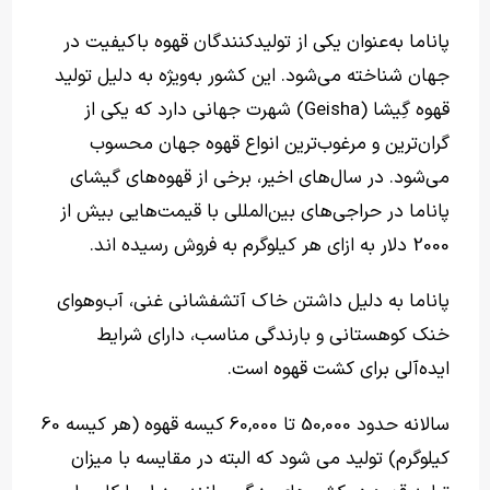
پاناما به‌عنوان یکی از تولیدکنندگان قهوه باکیفیت در
جهان شناخته می‌شود. این کشور به‌ویژه به دلیل تولید
قهوه گِیشا (Geisha) شهرت جهانی دارد که یکی از
گران‌ترین و مرغوب‌ترین انواع قهوه جهان محسوب
می‌شود. در سال‌های اخیر، برخی از قهوه‌های گیشای
پاناما در حراجی‌های بین‌المللی با قیمت‌هایی بیش از
2000 دلار به ازای هر کیلوگرم به فروش رسیده اند.
پاناما به دلیل داشتن خاک آتشفشانی غنی، آب‌وهوای
خنک کوهستانی و بارندگی مناسب، دارای شرایط
ایده‌آلی برای کشت قهوه است.
سالانه حدود 50,000 تا 60,000 کیسه قهوه (هر کیسه 60
کیلوگرم) تولید می شود که البته در مقایسه با میزان