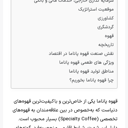
سرمایه گذاری خارجی، خدمات مالی و بانکی
موقعیت استراتژیک
کشاورزی
گردشگری
قهوه
تاریخچه
نقش صنعت قهوه پاناما در اقتصاد
ویژگی های طعمی قهوه پاناما
مناطق تولید قهوه پاناما
چرا قهوه پاناما بخوریم؟
قهوه پاناما یکی از خاص‌ترین و باکیفیت‌ترین قهوه‌های
دنیاست که به‌خصوص در بین علاقه‌مندان به قهوه‌های
تخصصی (Specialty Coffee) بسیار محبوب است.