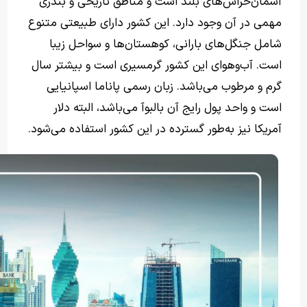
آسمان‌خراش‌های بلند است و مناطق تاریخی و بندری
مهمی در آن وجود دارد. این کشور دارای طبیعتی متنوع
شامل جنگل‌های بارانی، کوهستان‌ها و سواحل زیبا
است. آب‌وهوای این کشور گرمسیری است و بیشتر سال
گرم و مرطوب می‌باشد. زبان رسمی پاناما اسپانیایی
است و واحد پول رایج آن بالبوآ می‌باشد، البته دلار
آمریکا نیز به‌طور گسترده در این کشور استفاده می‌شود.