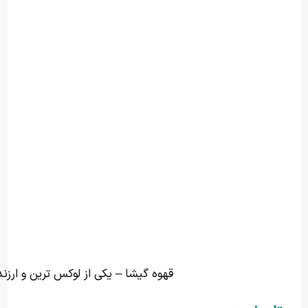
قهوه گیشا – یکی از لوکس ترین و ارزن