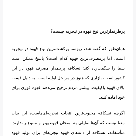
پرطرفدارترین نوع قهوه در نیجریه چیست؟
همان‌طور که گفته شد، ربوستا پرکشت‌ترین نوع قهوه در نیجریه
است، اما پرمصرف‌ترین قهوه کدام است؟ پاسخ ممکن است
شما را شگفت‌زده کند
:
نسکافه پرچمدار مصرف قهوه در این
کشور است، بازاری که هنوز در مراحل اولیه است
.
به دلیل قیمت
بالای قهوه باکیفیت، بیشتر مردم ترجیح می‌دهند قهوه فوری برای
خود آماده کنند
.
اگرچه نسکافه محبوب‌ترین انتخاب نیجریه‌ای‌هاست، این بدان
معنا نیست که آن‌ها تمایلی به امتحان قهوه بهتر و متنوع‌تر ندارند
.
متأسفانه، نسکافه از دانه‌های قهوه نیجریه‌ای برای تولید قهوه