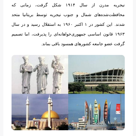
نیجریه مدرن از سال ۱۹۱۴ شکل گرفت، زمانی که
محافظت‌شده‌های شمال و جنوب نیجریه توسط بریتانیا متحد
شدند
.
این کشور در ۱ اکتبر ۱۹۶۰ به استقلال رسید و در سال
۱۹۶۳ قانون اساسی جمهوری‌خواهانه‌ای را پذیرفت، اما تصمیم
گرفت عضو جامعه کشورهای همسود باقی بماند
.