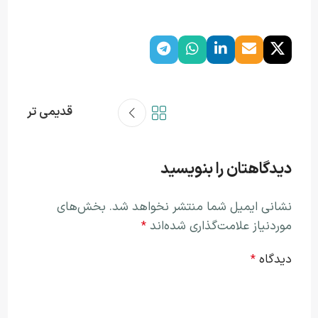
قدیمی تر
دیدگاهتان را بنویسید
نشانی ایمیل شما منتشر نخواهد شد.
بخش‌های
موردنیاز علامت‌گذاری شده‌اند
*
دیدگاه
*