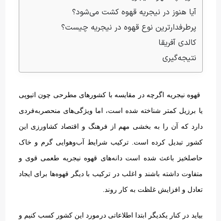
آیا هنوز در نیجریه قهوه کشت می‌شود؟
پرطرفدارترین نوع قهوه در نیجریه چیست؟
کالدی آفریقا
نتیجه‌گیری
قهوه نیجریه اگرچه در مقایسه با کشورهای مطرحی چون اتیوپی
یا برزیل کمتر شناخته شده است، اما ویژگی‌های منحصربه‌فردی
دارد که آن را به بخشی مهم از فرهنگ و اقتصاد کشاورزی این
کشور تبدیل کرده است. ترکیب شرایط آب‌وهوایی گرم و خاک
حاصلخیز باعث شده است دانه‌های قهوه نیجریه طعمی قوی و
متفاوت داشته باشند و اغلب در ترکیب با دیگر قهوه‌ها برای ایجاد
تعادل و افزایش غلظت به کار روند.
بیاید در کنار یکدیگر ابتدا اطلاعاتی درمورد این کشور کسب کنیم و