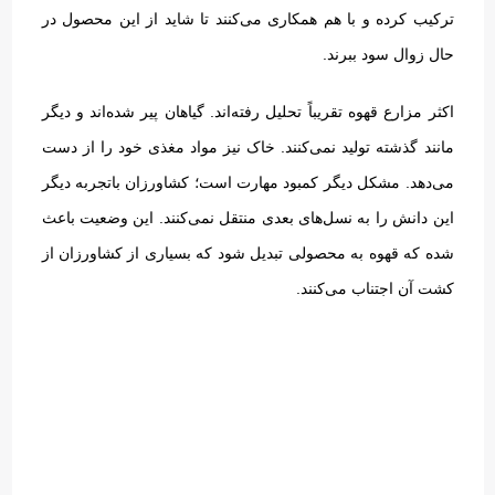
ترکیب کرده و با هم همکاری می‌کنند تا شاید از این محصول در
حال زوال سود ببرند
.
اکثر مزارع قهوه تقریباً تحلیل رفته‌اند
.
گیاهان پیر شده‌اند و دیگر
مانند گذشته تولید نمی‌کنند
.
خاک نیز مواد مغذی خود را از دست
می‌دهد
.
مشکل دیگر کمبود مهارت است؛ کشاورزان باتجربه دیگر
این دانش را به نسل‌های بعدی منتقل نمی‌کنند
.
این وضعیت باعث
شده که قهوه به محصولی تبدیل شود که بسیاری از کشاورزان از
کشت آن اجتناب می‌کنند
.