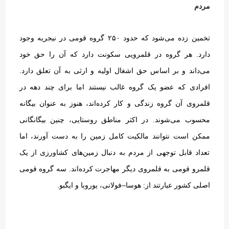
مردم
تخمین زده می‌شود که حدود ۲۵۰ گروه قومی در نیجریه وجود
دارد
.
هر گروه در قلمرویی سکونت دارد که آن را حق خود
می‌داند و بر اساس حق اشغال اولیه و ارثی به آن تعلق دارد
.
افرادی که عضو یک گروه غالب نیستند اما برای چند دهه در
قلمروی آن گروه زندگی و کار کرده‌اند، هنوز به عنوان بیگانه
محسوب می‌شوند
.
در اکثر مناطق روستایی، چنین بیگانگانی
ممکن است نتوانند مالکیت کامل زمین را به دست آورند، اما
تعداد قابل توجهی از مردم به دنبال زمین‌های کشاورزی از یک
قلمرو قومی به قلمروی دیگر مهاجرت کرده‌اند
.
سه گروه قومی
اصلی کشور عبارتند از
:
هوسا
–
فولانی، یوروبا و ایگبو
.