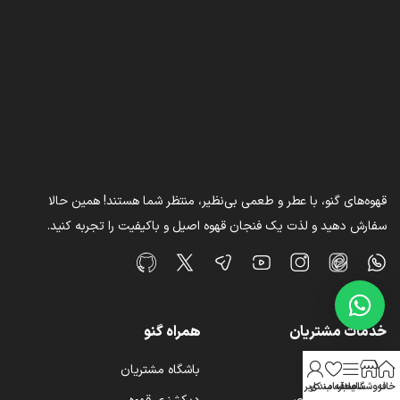
قهوه‌های گنو، با عطر و طعمی بی‌نظیر، منتظر شما هستند! همین حالا
سفارش دهید و لذت یک فنجان قهوه اصیل و باکیفیت را تجربه کنید.
خدمات مشتریان
همراه گنو
شرایط و قوانین
باشگاه مشتریان
خانه
فروشگاه
سایدبار
علاقه مندی
حساب کاربری من