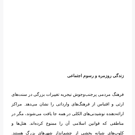
زندگی روزمره و رسوم اجتماعی
فرهنگ مردمی پرجنب‌وجوش نیجریه تغییرات بزرگی در سنت‌های
ارثی و اقتباس از فرهنگ‌های وارداتی را نشان می‌دهد
.
مراکز
ارائه‌دهنده نوشیدنی‌های الکلی در همه جا یافت می‌شوند، مگر در
مناطقی که قوانین اسلامی آن را ممنوع کرده‌اند
.
هتل‌ها و
کلوب‌های شبانه بخشی از چشم‌انداز شهرهای بزرگ هستند
.