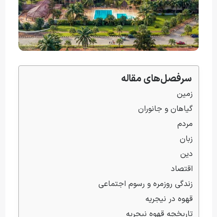
سرفصل‌های مقاله
زمین
گیاهان و جانوران
مردم
زبان‌
دین
اقتصاد 
زندگی روزمره و رسوم اجتماعی
قهوه در نیجریه
تاریخچه قهوه نیجریه