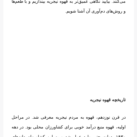
می‌کنند
.
بیایید نگاهی عمیق‌تر به قهوه نیجریه بیندازیم و با طعم‌ها
و روش‌های دم‌آوری آن آشنا شویم
.
تاریخچه قهوه نیجریه
در قرن نوزدهم، قهوه به مردم نیجریه معرفی شد
.
در مراحل
اولیه، قهوه منبع درآمد خوبی برای کشاورزان محلی بود
.
در دهه
۱۹۳۰، دولت حتی وارد عمل شد و به این کشاورزان دانه‌های