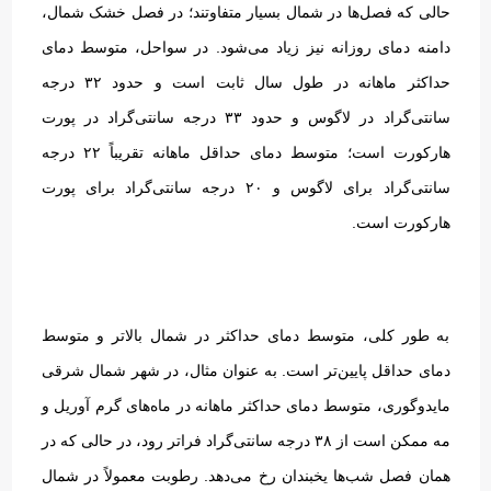
حالی که فصل‌ها در شمال بسیار متفاوتند؛ در فصل خشک شمال،
دامنه دمای روزانه نیز زیاد می‌شود
.
در سواحل، متوسط دمای
حداکثر ماهانه در طول سال ثابت است و حدود ۳۲ درجه
سانتی‌گراد در لاگوس و حدود ۳۳ درجه سانتی‌گراد در پورت
هارکورت است؛ متوسط دمای حداقل ماهانه تقریباً ۲۲ درجه
سانتی‌گراد برای لاگوس و ۲۰ درجه سانتی‌گراد برای پورت
هارکورت است
.
به طور کلی، متوسط دمای حداکثر در شمال بالاتر و متوسط
دمای حداقل پایین‌تر است
.
به عنوان مثال، در شهر شمال شرقی
مایدوگوری، متوسط دمای حداکثر ماهانه در ماه‌های گرم آوریل و
مه ممکن است از ۳۸ درجه سانتی‌گراد فراتر رود، در حالی که در
همان فصل شب‌ها یخبندان رخ می‌دهد
.
رطوبت معمولاً در شمال