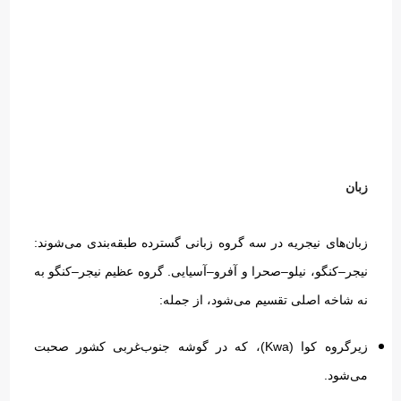
زبان‌
زبان‌های نیجریه در سه گروه زبانی گسترده طبقه‌بندی می‌شوند
:
نیجر
–
کنگو، نیلو
–
صحرا و آفرو
–
آسیایی
.
گروه عظیم نیجر
–
کنگو به
نه شاخه اصلی تقسیم می‌شود، از جمله
:
زیرگروه کوا
(Kwa)
، که در گوشه جنوب‌غربی کشور صحبت
می‌شود
.