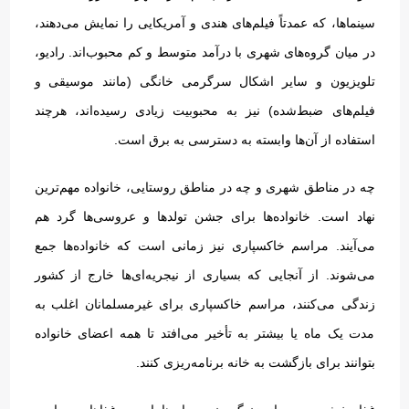
سینماها، که عمدتاً فیلم‌های هندی و آمریکایی را نمایش می‌دهند،
در میان گروه‌های شهری با درآمد متوسط و کم محبوب‌اند
.
رادیو،
تلویزیون و سایر اشکال سرگرمی خانگی
(
مانند موسیقی و
فیلم‌های ضبط‌شده
)
نیز به محبوبیت زیادی رسیده‌اند، هرچند
استفاده از آن‌ها وابسته به دسترسی به برق است
.
چه در مناطق شهری و چه در مناطق روستایی، خانواده مهم‌ترین
نهاد است
.
خانواده‌ها برای جشن تولدها و عروسی‌ها گرد هم
می‌آیند
.
مراسم خاکسپاری نیز زمانی است که خانواده‌ها جمع
می‌شوند
.
از آنجایی که بسیاری از نیجریه‌ای‌ها خارج از کشور
زندگی می‌کنند، مراسم خاکسپاری برای غیرمسلمانان اغلب به
مدت یک ماه یا بیشتر به تأخیر می‌افتد تا همه اعضای خانواده
بتوانند برای بازگشت به خانه برنامه‌ریزی کنند
.