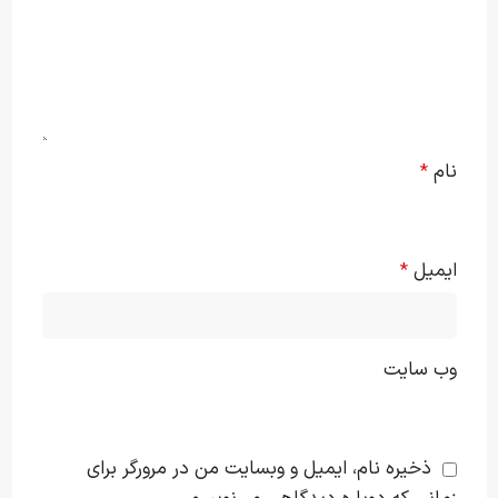
نام
*
ایمیل
*
وب‌ سایت
ذخیره نام، ایمیل و وبسایت من در مرورگر برای