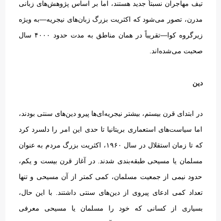
تیف مهاجران نسبتاً جدید هستند، اما بر اساس پژوهش‌های زبانی
مدرن، تصور می‌شود که اکثریت بزرگ زبان‌های نیجریه—به ویژه
زیرگروه کوا—تقریباً در همان مناطق به مدت حدود ۴۰۰۰ سال
صحبت می‌شده‌اند
.
دین
در ابتدای قرن بیستم، بیشتر نیجریه‌ای‌ها پیرو دین‌های سنتی بودند،
اما سیاست‌های استعماری بریتانیا تا حدی این امر را دلسرد کرد
که تا زمان استقلال در سال ۱۹۶۰، اکثریت بزرگ مردم به عنوان
مسلمان یا مسیحی طبقه‌بندی شدند
.
در آغاز قرن بیست و یکم،
حدود نیمی از جمعیت مسلمان، کمی کمتر از آن مسیحی و تنها
تعداد کمی ادعای پیروی از دین‌های سنتی داشتند
.
با این حال،
بسیاری از کسانی که خود را مسلمان یا مسیحی معرفی