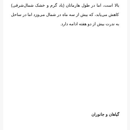
بالا است، اما در طول هارماتان
(
باد گرم و خشک شمال‌شرقی
)
کاهش می‌یابد، که بیش از سه ماه در شمال می‌وزد اما در ساحل
به ندرت بیش از دو هفته ادامه دارد
.
گیاهان و جانوران