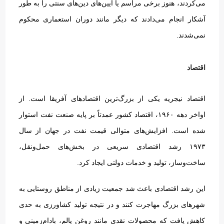
می‌کردند، هنوز برخی مراسم یا آیین‌های دین‌های سنتی را به طور
آشکار انجام می‌دادند که دیگر مانند دوران استعماری محکوم
نمی‌شدند
.
اقتصاد
اقتصاد نیجریه یکی از بزرگ‌ترین اقتصادهای آفریقا است
.
از
اواخر دهه ۱۹۶۰، اقتصاد کشور عمدتاً بر پایه صنعت نفت استوار
شده است
.
افزایش‌های متوالی قیمت نفت در جهان از سال
۱۹۷۳ رشد اقتصادی سریعی در بخش‌های حمل‌ونقل،
ساخت‌وساز، تولید و خدمات دولتی ایجاد کرد
.
این رشد اقتصادی باعث شد جمعیت زیادی از مناطق روستایی به
شهرهای بزرگ مهاجرت کنند و در نتیجه تولید کشاورزی به حدی
کاهش یافت که محصولات نقدی مانند روغن پالم، بادام‌زمینی و