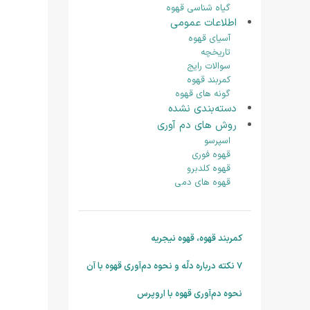
گیاه شناسی قهوه
اطلاعات عمومی
آسیای قهوه
تاریخچه
سوالات رایج
کمربند قهوه
گونه های قهوه
دسته‌بندی نشده
روش های دم آوری
اسپرسو
قهوه فوری
قهوه کلدبرو
قهوه های دمی
کمربند قهوه، قهوه نیجریه
۷ نکته درباره دلّه و نحوه دم‌آوری قهوه با آن
نحوه دم‌آوری قهوه با اروپرس