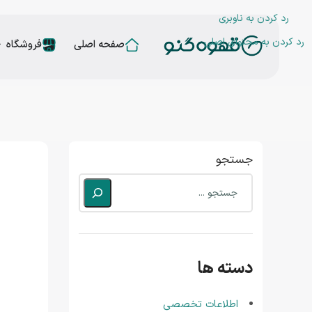
رد کردن به ناوبری
رد کردن به محتوای اصلی
صفحه اصلی
فروشگاه
جستجو
دسته ها
اطلاعات تخصصی