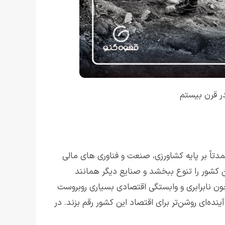
در قرن بیستم
مدتاً بر پایه کشاورزی، صنعت و فناوری های مالی
ن کشور را تنوع ببخشد و صنایع دیگر همانند
ون نابرابری و وابستگی اقتصادی بسیاری روبروست
ده‌ای روشن‌تر برای اقتصاد این کشور رقم بزند. در