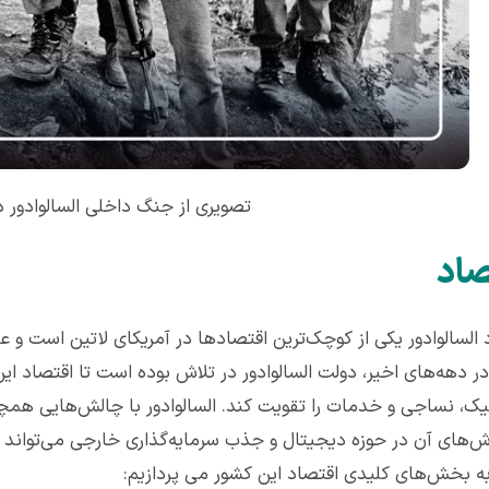
تصویری از جنگ داخلی السالوادور 
صاد
 السالوادور یکی از کوچک‌ترین اقتصادها در آمریکای لاتین است و ع
ر دهه‌های اخیر، دولت السالوادور در تلاش بوده است تا اقتصاد ای
نیک، نساجی و خدمات را تقویت کند. السالوادور با چالش‌هایی همچ
اش‌های آن در حوزه دیجیتال و جذب سرمایه‌گذاری خارجی می‌تواند آین
به بخش‌های کلیدی اقتصاد این کشور می پردازیم: