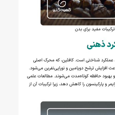
 ترکیبات مفید برای بدن
کرد ذهنی
هبود عملکرد شناختی است. کافئین، که محرک اصلی
ث افزایش ترشح دوپامین و نوراپی‌نفرین می‌شود.
هبود حافظه کوتاه‌مدت می‌شوند. مطالعات علمی
یمر و پارکینسون را کاهش دهد، زیرا ترکیبات آن از