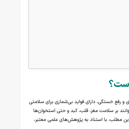
 است؟
ی و رفع خستگی، دارای فواید بی‌شماری برای سلامتی
انند بر سلامت مغز، قلب، کبد و حتی استخوان‌ها
 این مطلب، با استناد به پژوهش‌های علمی معتبر،