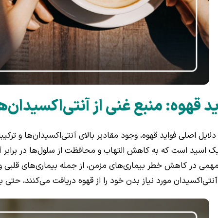
د قهوه: منبع غنی از آنتی‌اکسیدان‌ه
 دلایل اصلی فواید قهوه، وجود مقادیر بالای آنتی‌اکسیدان‌ها و ترکی
یک اسید است که به کاهش التهاب و محافظت از سلول‌ها در برابر آ
می در کاهش خطر بیماری‌های مزمن، از جمله بیماری‌های قلبی و سر
آنتی‌اکسیدان مورد نیاز بدن خود را از قهوه دریافت می‌کنند، حتی ب