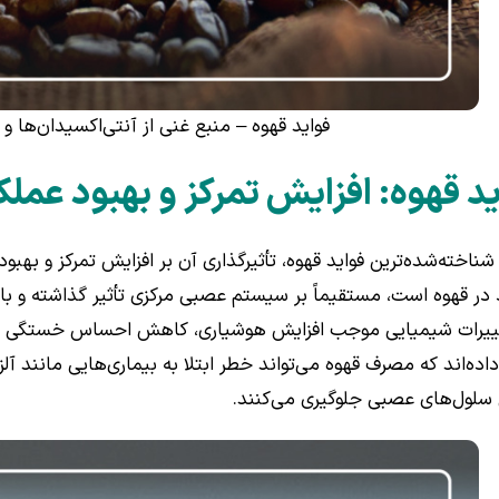
فواید قهوه – منبع غنی از آنتی‌اکسیدان‌ها و
د قهوه: افزایش تمرکز و بهبود عمل
 شناخته‌شده‌ترین فواید قهوه، تأثیرگذاری آن بر افزایش تمرکز و ب
در قهوه است، مستقیماً بر سیستم عصبی مرکزی تأثیر گذاشته و باع
ییرات شیمیایی موجب افزایش هوشیاری، کاهش احساس خستگی و ب
اده‌اند که مصرف قهوه می‌تواند خطر ابتلا به بیماری‌هایی مانند آلزا
سلول‌های عصبی جلوگیری می‌کنند.