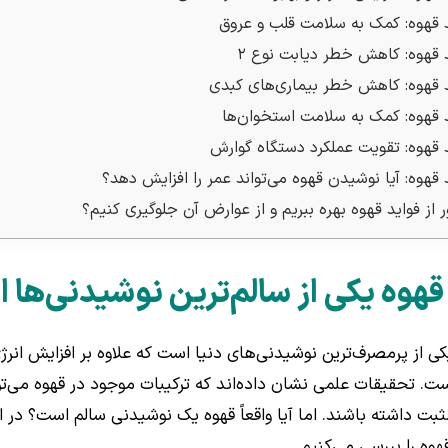
د قهوه: کمک به سلامت قلب و عروق
د قهوه: کاهش خطر دیابت نوع ۲
قهوه: کاهش خطر بیماری‌های کبدی
 قهوه: کمک به سلامت استخوان‌ها
د قهوه: تقویت عملکرد دستگاه گوارش
وه: آیا نوشیدن قهوه می‌تواند عمر را افزایش دهد؟
از فواید قهوه بهره ببریم و از عوارض آن جلوگیری کنیم؟
قهوه یکی از سالم‌ترین نوشیدنی‌ها
کی از پرمصرف‌ترین نوشیدنی‌های دنیا است که علاوه بر افزایش انرژ
ت. تحقیقات علمی نشان داده‌اند که ترکیبات موجود در قهوه می‌تو
مثبت داشته باشند. اما آیا واقعاً قهوه یک نوشیدنی سالم است؟ در
هوه را بررسی می‌کنیم.