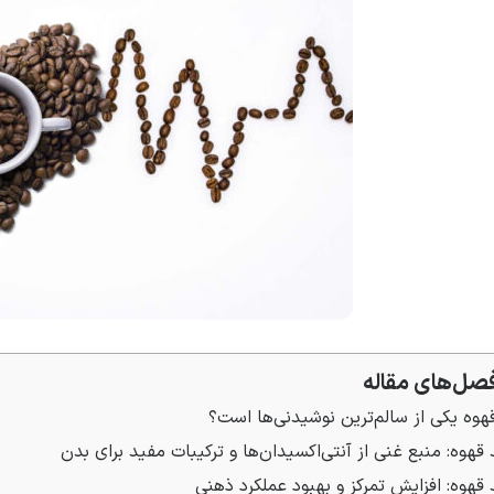
صل‌های مقاله
یکی از سالم‌ترین نوشیدنی‌ها است؟
: منبع غنی از آنتی‌اکسیدان‌ها و ترکیبات مفید برای بدن
 قهوه: افزایش تمرکز و بهبود عملکرد ذهنی