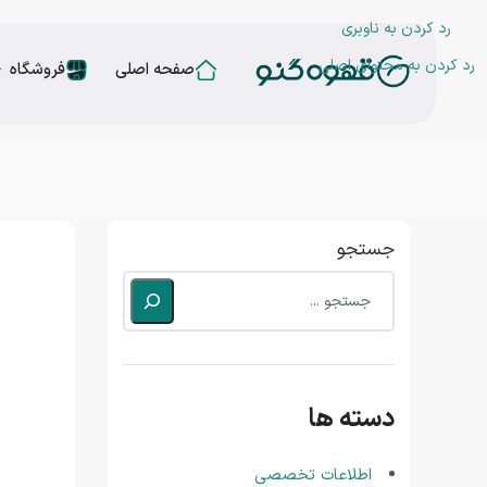
رد کردن به ناوبری
رد کردن به محتوای اصلی
صفحه اصلی
فروشگاه
جستجو
دسته ها
اطلاعات تخصصی