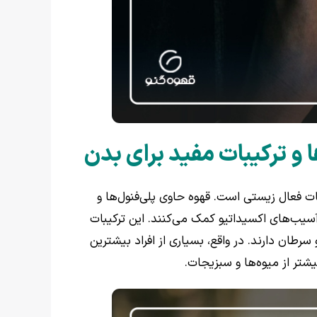
ا و ترکیبات مفید برای بدن
بات فعال زیستی است. قهوه حاوی پلی‌فنول‌ها و
سیب‌های اکسیداتیو کمک می‌کنند. این ترکیبات
طان دارند. در واقع، بسیاری از افراد بیشترین
یشتر از میوه‌ها و سبزیجات.