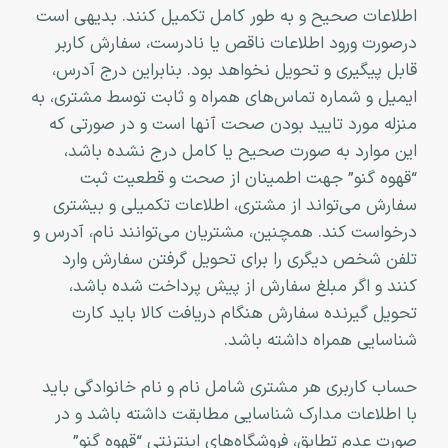
اطلاعات صحیح و به طور کامل تکمیل کنند. بدیهی است
درصورت ورود اطلاعات ناقص یا نادرست، سفارش کاربر
قابل پیگیری و تحویل نخواهد بود. بنابراین درج آدرس،
ایمیل و شماره تماس‌های همراه و ثابت توسط مشتری، به
منزله مورد تایید بودن صحت آنها است و در صورتی که
این موارد به صورت صحیح یا کامل درج نشده باشد،
“قهوه گنو” جهت اطمینان از صحت و قطعیت ثبت
سفارش می‌تواند از مشتری، اطلاعات تکمیلی و بیشتری
درخواست کند. همچنین، مشتریان می‌توانند نام، آدرس و
تلفن شخص دیگری را برای تحویل گرفتن سفارش وارد
کنند و اگر مبلغ سفارش از پیش پرداخت شده باشد،
تحویل گیرنده سفارش هنگام دریافت کالا باید کارت
شناسایی همراه داشته باشد.
حساب کاربری هر مشتری شامل نام و نام خانوادگی باید
با اطلاعات مدارک شناسایی مطابقت داشته باشد و در
صورت عدم تطابق، فروشگاه‌‌های اینترنتی “قهوه گنو”