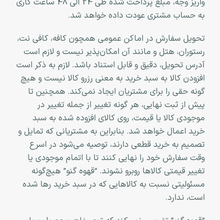
واریز وجه، مبلغ پرداخت شده طی 24 الی 48 ساعت کاری
به حساب مشتری عودت داده خواهد شد.
تحویل سفارش در اماکن عمومی همچون کافه، کافی نت،
رستوران، هتل و مانند آن امکان‌پذیر نیست و لازم است
آدرس تحویل، دقیق و قابل استناد باشد. لازم به ذکر است
افزودن کالا به سبد خرید به معنی رزرو کالا نیست و هیچ
گونه حقی را برای مشتریان ایجاد نمی‌کند. همچنین تا
پیش از ثبت نهایی، هر گونه تغییر از جمله تغییر در
موجودی کالا یا قیمت، روی کالای افزوده شده به سبد
خرید اعمال خواهد شد. بنابراین به مشتریانی که تمایل و
تصمیم به خرید قطعی دارند، توصیه می‌شود در اسرع
وقت سفارش خود را نهایی کنند تا با اتمام موجودی یا
تغییر قیمتی کالاها روبرو نشوند. “قهوه گنو” هیچ‌گونه
مسئولیتی نسبت به کالاهایی که در سبد خرید رها شده
است، ندارد
.