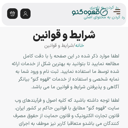
رد کردن به ناوبری
رد کردن به محتوای اصلی
شرایط و قوانین
خانه
شرایط و قوانین
لطفا موارد ذکر شده در این صفحه را با دقت کامل
مطالعه نمایید تا بتوانید به بهترین شکل از خدمات ارائه
شده توسط ما استفاده نمایید. ثبت نام و ورود شما به
نمایه شخصی و استفاده از خدمات “قهوه گنو” بیانگر
آگاهی و پذیرفتن شرایط و قوانین ما می باشد.
لطفا توجه داشته باشید که کلیه اصول و فرآیندهای وب
سایت “قهوه گنو” مطابق با قوانین حاکم بر کشور ایران،
قانون تجارت الکترونیک و قانون حمایت از حقوق مصرف
کنندگان می باشدو متعاقبا کاربر نیز موطف به اجرای