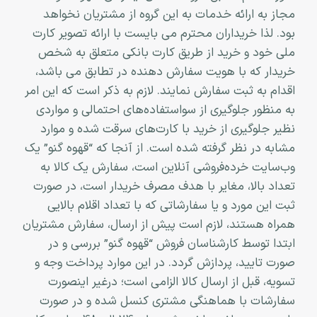
مجاز به ارائه خدمات به این گروه از مشتریان نخواهد
بود. لذا خریداران محترم می بایست با ارائه تصویر کارت
ملی خود و خرید از طریق کارت بانکی متعلق به شخص
خریدار که با هویت سفارش دهنده در تطابق می باشد،
اقدام به ثبت سفارش نمایند. لازم به ذکر است که این امر
به منظور جلوگیری از سواستفاده‌های احتمالی و مواردی
نظیر جلوگیری از خرید با کارت‌های سرقت شده و موارد
مشابه در نظر گرفته شده است. از آنجا که “قهوه گنو” یک
وب‌سایت خرده‌فروشی آنلاین است، سفارش یک کالا به
تعداد بالا، مغایر با هدف مصرف خریدار است، در صورت
ثبت این مورد و یا سفارشاتی که با تعداد اقلام بالایی
همراه هستند، لازم است پیش از ارسال، سفارش مشتریان
ابتدا توسط کارشناسان فروش “قهوه گنو” بررسی و در
صورت تایید، پردازش گردد. در این موارد پرداخت وجه و
تسویه، قبل از ارسال کالا الزامی است؛ درغیر اینصورت
سفارشات با هماهنگی مشتری کنسل شده و در صورت