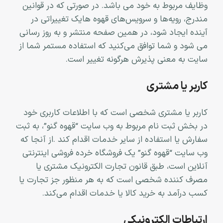
وظایف مربوط به خود می باشد. در صورتی که در قوانین
مندرج، رویه‏‌ها و سرویس‏‌های قهوه هایک تغییراتی در
آینده ایجاد شود، در همین صفحه منتشر و به روز رسانی
می شود و شما توافق می‏‌کنید که استفاده مستمر شما از
سایت به معنی پذیرش هرگونه تغییر است.
کاربر یا مشتری
کاربر یا مشتری شخصی است که با اطلاعات کاربری خود
در بخش ثبت نام مربوط به وب سایت “قهوه گنو”، به ثبت
سفارش یا استفاده از سایر خدمات اقدام کند
.
از آنجا که
وب سایت “قهوه گنو” یک فروشگاه خرده فروشی اینترنتی
آنلاین است، طبق قانون تجارت الکترونیک مشتری یا
مصرف کننده شخصی است که به هر منظور جز تجارت یا
کسب درآمد به خرید کالا یا خدمات اقدام می‌کند
.
ارتباطات الکترونیکی