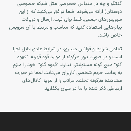
گفتگو و چه در مقیاس خصوصی مثل شبکه خصوصی
دوستان) ارائه می‏‌شوند. شما توافق می‏‌کنید که از این
سرویس‏‌های جمعی، فقط برای ثبت، ارسال و دریافت
پیام‏‌هایی استفاده کنید که مناسب و مرتبط با آن سرویس
خاص باشد.
تمامی شرایط و قوانین مندرج، در شرایط عادی قابل اجرا
است و در صورت بروز هرگونه از موارد قوه قهریه، “قهوه
گنو” هیچ گونه مسئولیتی ندارد. “قهوه گنو” خود را ملزم
به رعایت حریم شخصی کاربران می‌داند، لطفا در صورت
مشاهده هرگونه تخلف، مراتب را از طریق کانال‏‌های
ارتباطی ذکر شده با ما در میان بگذارید
.