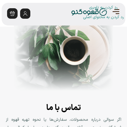
رد کردن به ناوبری
رد کردن به محتوای اصلی
تماس با ما
اگر سوالی درباره محصولات، سفارش‌ها یا نحوه تهیه قهوه از