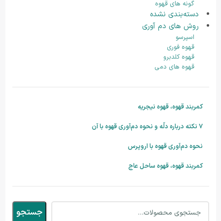
گونه های قهوه
دسته‌بندی نشده
روش های دم آوری
اسپرسو
قهوه فوری
قهوه کلدبرو
قهوه های دمی
کمربند قهوه، قهوه نیجریه
۷ نکته درباره دلّه و نحوه دم‌آوری قهوه با آن
نحوه دم‌آوری قهوه با اروپرس
کمربند قهوه، قهوه ساحل عاج
جستجو